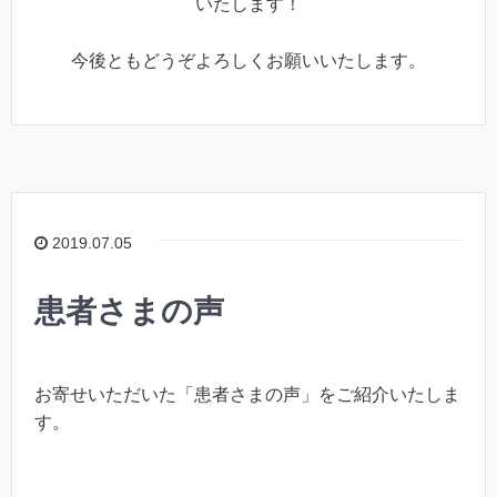
いたします！
今後ともどうぞよろしくお願いいたします。
2019.07.05
患者さまの声
お寄せいただいた「患者さまの声」をご紹介いたしま
す。