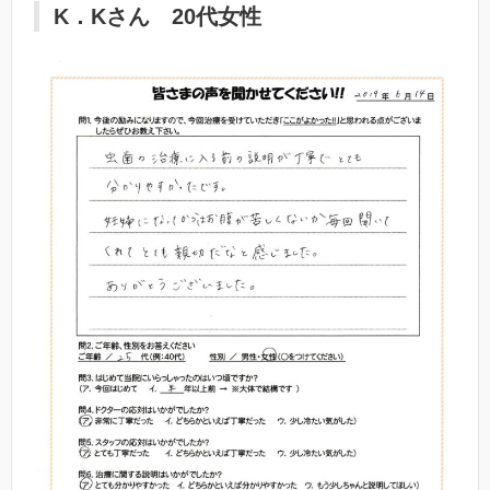
K．Kさん 20代女性