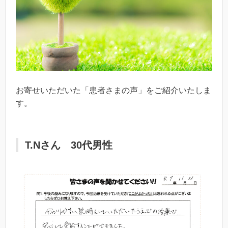
お寄せいただいた「患者さまの声」をご紹介いたしま
す。
T.Nさん 30代男性