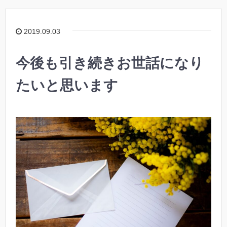
2019.09.03
今後も引き続きお世話になり
たいと思います