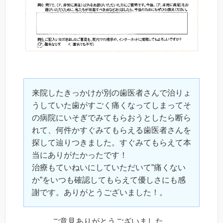
来院したきっかけが別の歯医者さんで治りょ
うしていた歯がすごく痛くなってしまってそ
の病院にいそぎでみてもらおうとしたら断ら
れて、何件かすぐみてもらえる歯医者さんを
探して辿りつきました。すぐみてもらえて本
当にありがたかったです！
治療もていねいにしていただいて”痛くない
か”をいつも確認してもらえて優しさにも感
謝です。ありがとうございました！。
ご意見ありがとうございました。