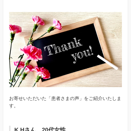
お寄せいただいた「患者さまの声」をご紹介いたしま
す。
K.Hさん 20代女性