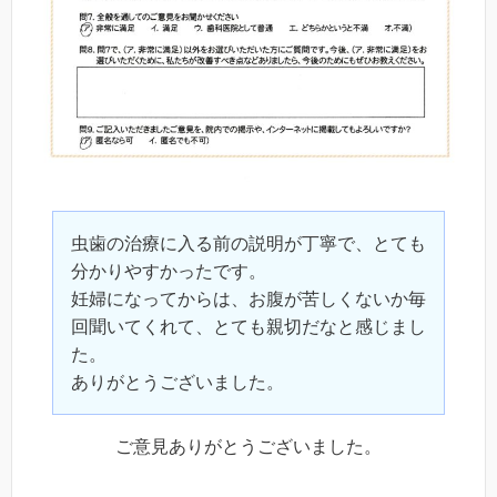
虫歯の治療に入る前の説明が丁寧で、とても
分かりやすかったです。
妊婦になってからは、お腹が苦しくないか毎
回聞いてくれて、とても親切だなと感じまし
た。
ありがとうございました。
ご意見ありがとうございました。