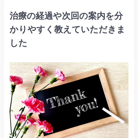
治療の経過や次回の案内を分
かりやすく教えていただきま
した