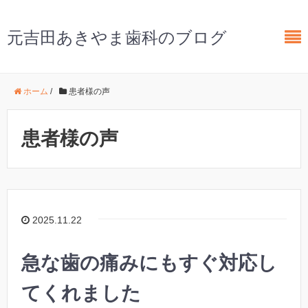
元吉田あきやま歯科のブログ
ホーム
/
患者様の声
患者様の声
2025.11.22
急な歯の痛みにもすぐ対応し
てくれました