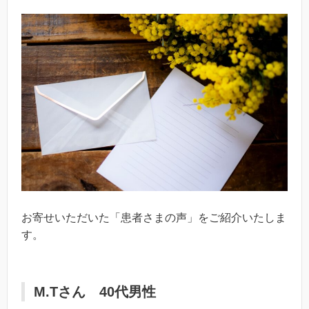
お寄せいただいた「患者さまの声」をご紹介いたしま
す。
M.Tさん 40代男性