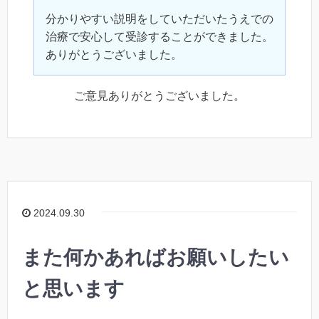
分かりやすい説明をしていただいたうえでの
治療で安心して受診することができました。
ありがとうございました。
ご意見ありがとうございました。
2024.09.30
また何かあればお願いしたい
と思います