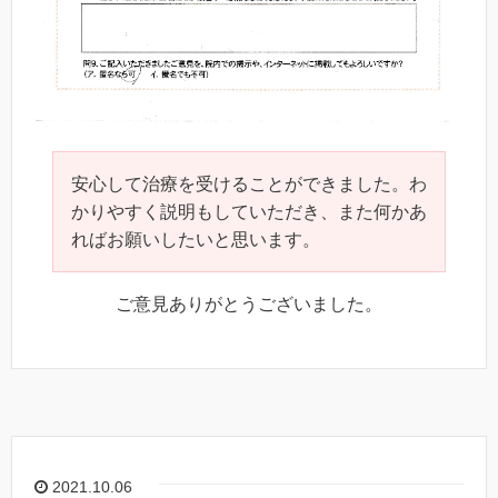
安心して治療を受けることができました。わ
かりやすく説明もしていただき、また何かあ
ればお願いしたいと思います。
ご意見ありがとうございました。
2021.10.06