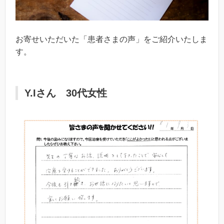
お寄せいただいた「患者さまの声」をご紹介いたしま
す。
Y.Iさん 30代女性