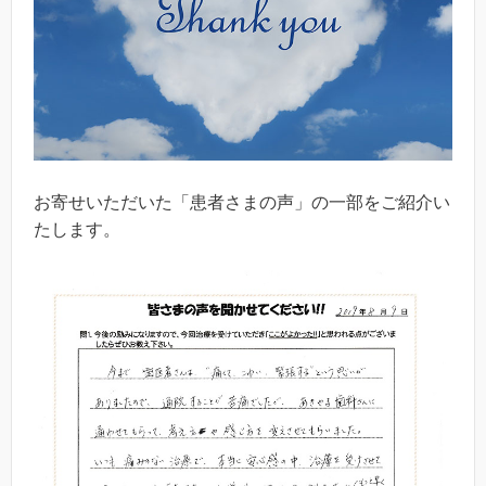
お寄せいただいた「患者さまの声」の一部をご紹介い
たします。