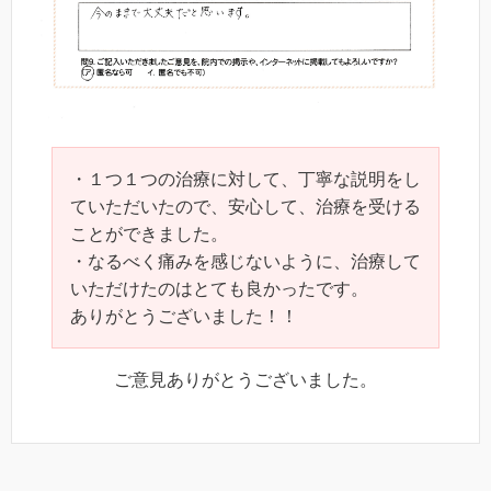
・１つ１つの治療に対して、丁寧な説明をし
ていただいたので、安心して、治療を受ける
ことができました。
・なるべく痛みを感じないように、治療して
いただけたのはとても良かったです。
ありがとうございました！！
ご意見ありがとうございました。