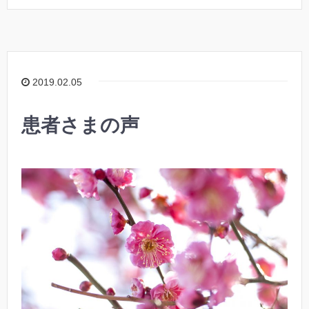
2019.02.05
患者さまの声