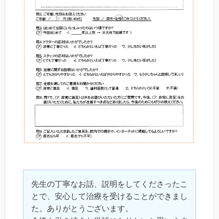
先生の丁寧なお話、説明をしてくださったこ
とで、安心して治療を受けることができまし
た。ありがとうございます。