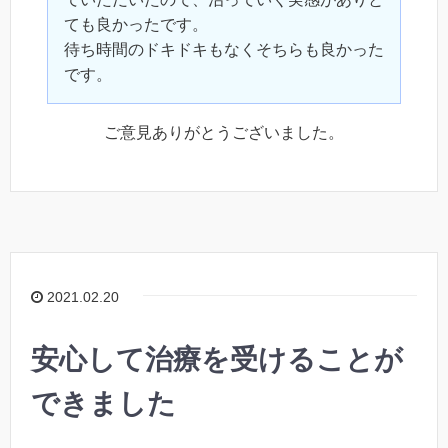
ても良かったです。
待ち時間のドキドキもなくそちらも良かった
です。
ご意見ありがとうございました。
2021.02.20
安心して治療を受けることが
できました