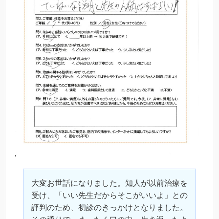
大変お世話になりました。知人が以前治療を
受け、「いい先生だからそこがいいよ」との
評判のため、初診のきっかけとなりました。