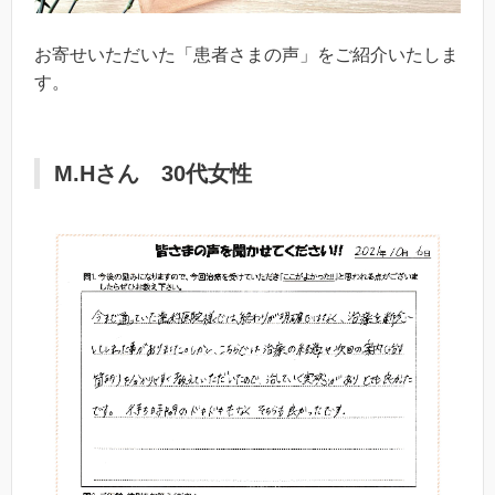
お寄せいただいた「患者さまの声」をご紹介いたしま
す。
M.Hさん 30代女性