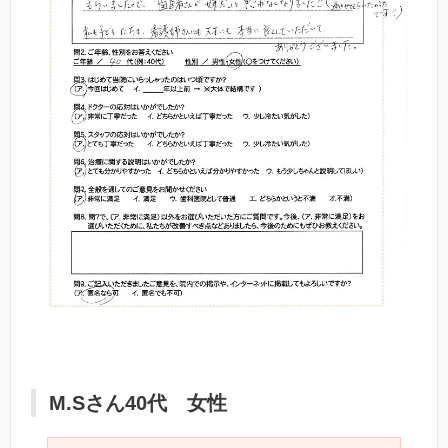
M.Sさん40代 女性