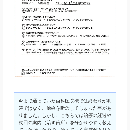
今まで通っていた歯科医院様では終わりが明
確ではなく、治療を断念してしまった事があ
りました。しかし、こちらでは治療の経過や
次回の案内（治す箇所）を分かりやすく教え
ていただいたので、治っていく実感がありと