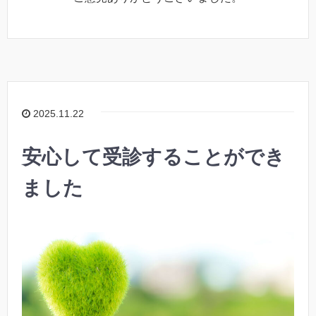
2025.11.22
安心して受診することができ
ました