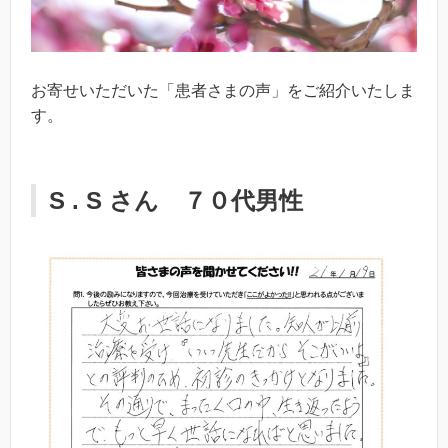
お寄せいただいた「患者さまの声」をご紹介いたしま
す。
S . S さん ７０代男性