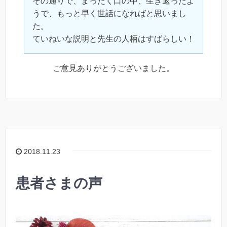
その通りで、まったく口の中、生き返ったよ
うで、もっと早く世話になればと思いまし
た。
ていねいな説明と先生の人柄はすばらしい！
ご意見ありがとうございました。
2018.11.23
患者さまの声