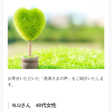
お寄せいただいた「患者さまの声」をご紹介いたしま
す。
N.Uさん 40代女性