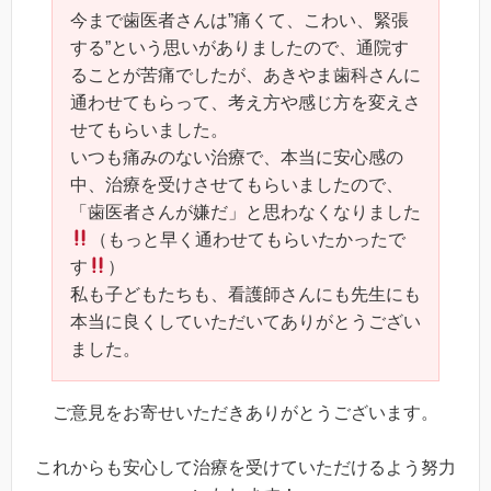
今まで歯医者さんは”痛くて、こわい、緊張
する”という思いがありましたので、通院す
ることが苦痛でしたが、あきやま歯科さんに
通わせてもらって、考え方や感じ方を変えさ
せてもらいました。
いつも痛みのない治療で、本当に安心感の
中、治療を受けさせてもらいましたので、
「歯医者さんが嫌だ」と思わなくなりました
（もっと早く通わせてもらいたかったで
す
）
私も子どもたちも、看護師さんにも先生にも
本当に良くしていただいてありがとうござい
ました。
ご意見をお寄せいただきありがとうございます。
これからも安心して治療を受けていただけるよう努力