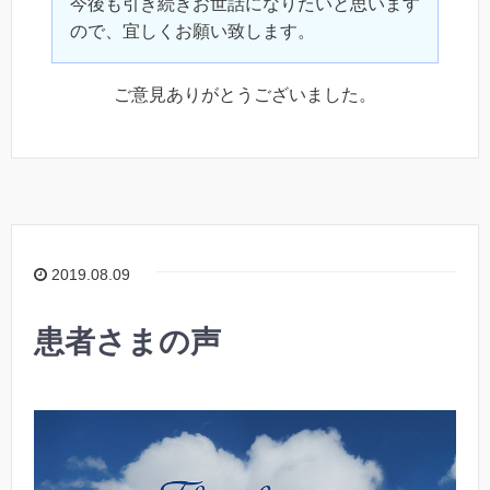
今後も引き続きお世話になりたいと思います
ので、宜しくお願い致します。
ご意見ありがとうございました。
2019.08.09
患者さまの声