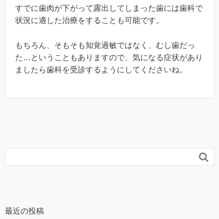
すでに歯肉が下がって露出してしまった歯には歯科で
状況に適した治療をすることも可能です。
もちろん、そもそも知覚過敏ではなく、むし歯だっ
た…ということもありますので、気になる症状があり
ましたら歯科を受診するようにしてくださいね。

最近の投稿