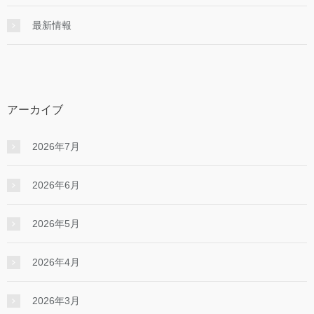
最新情報
アーカイブ
2026年7月
2026年6月
2026年5月
2026年4月
2026年3月