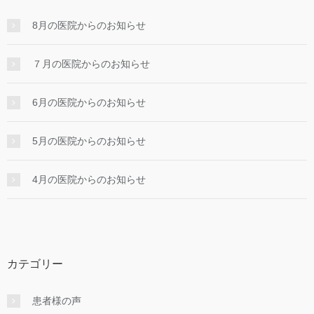
8月の医院からのお知らせ
７月の医院からのお知らせ
6月の医院からのお知らせ
5月の医院からのお知らせ
4月の医院からのお知らせ
カテゴリー
患者様の声