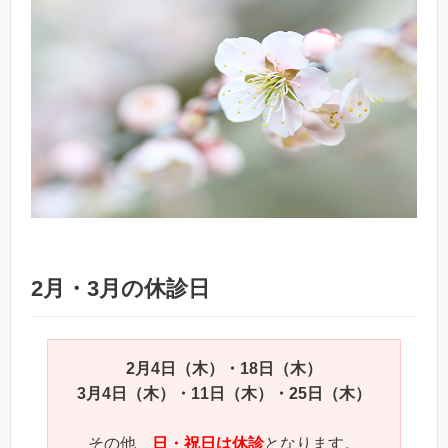
2月・3月の休診日
2月4日（木）・18日（木）
3月4日（木）・11日（木）・25日（木）
その他、
日・祝日は休診
となります。