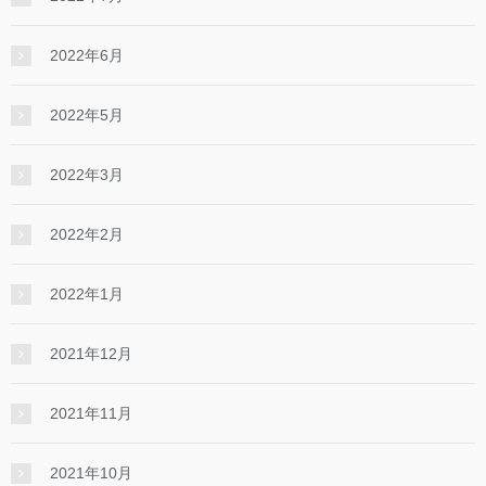
2022年6月
2022年5月
2022年3月
2022年2月
2022年1月
2021年12月
2021年11月
2021年10月