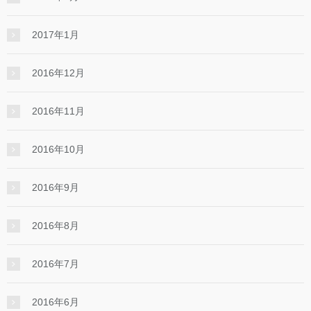
2017年1月
2016年12月
2016年11月
2016年10月
2016年9月
2016年8月
2016年7月
2016年6月