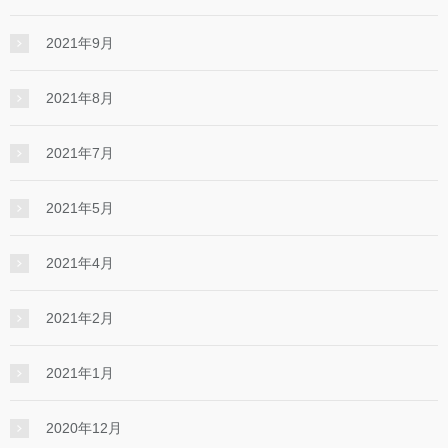
2021年9月
2021年8月
2021年7月
2021年5月
2021年4月
2021年2月
2021年1月
2020年12月