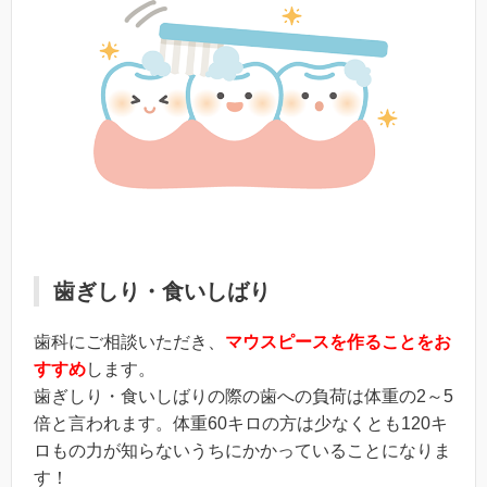
歯ぎしり・食いしばり
歯科にご相談いただき、
マウスピースを作ることをお
すすめ
します。
歯ぎしり・食いしばりの際の歯への負荷は体重の2～5
倍と言われます。体重60キロの方は少なくとも120キ
ロもの力が知らないうちにかかっていることになりま
す！