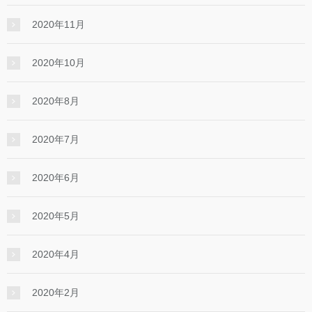
2020年11月
2020年10月
2020年8月
2020年7月
2020年6月
2020年5月
2020年4月
2020年2月