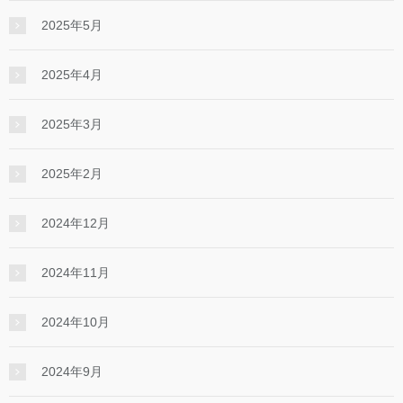
2025年5月
2025年4月
2025年3月
2025年2月
2024年12月
2024年11月
2024年10月
2024年9月