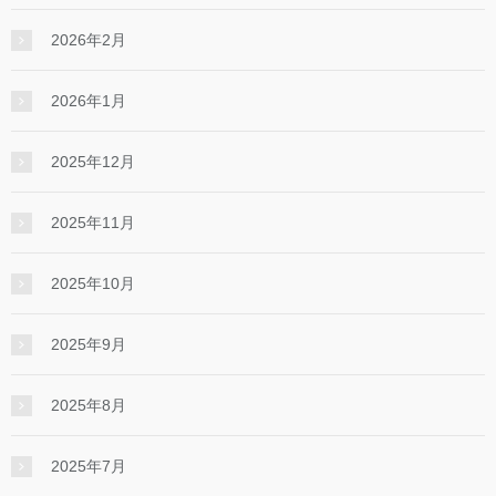
2026年2月
2026年1月
2025年12月
2025年11月
2025年10月
2025年9月
2025年8月
2025年7月