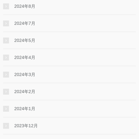
2024年8月
2024年7月
2024年5月
2024年4月
2024年3月
2024年2月
2024年1月
2023年12月