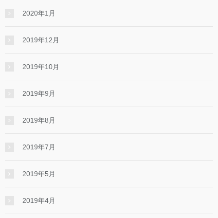
2020年1月
2019年12月
2019年10月
2019年9月
2019年8月
2019年7月
2019年5月
2019年4月