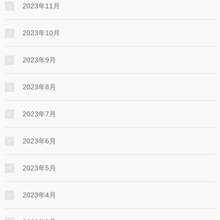
2023年11月
2023年10月
2023年9月
2023年8月
2023年7月
2023年6月
2023年5月
2023年4月