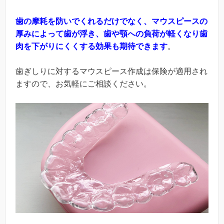
歯の摩耗を防いでくれるだけでなく、マウスピースの
厚みによって歯が浮き、歯や顎への負荷が軽くなり歯
肉を下がりにくくする効果も期待できます
。
歯ぎしりに対するマウスピース作成は保険が適用され
ますので、お気軽にご相談ください。