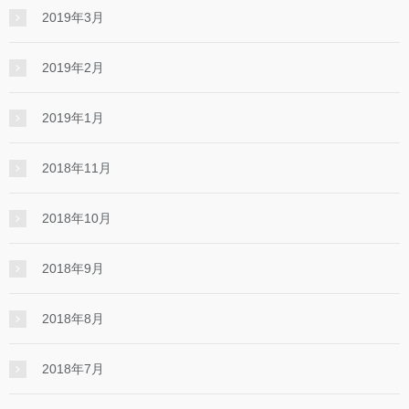
2019年3月
2019年2月
2019年1月
2018年11月
2018年10月
2018年9月
2018年8月
2018年7月