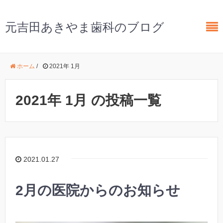
元吉田あきやま歯科のブログ
ホーム
/
2021年 1月
2021年 1月 の投稿一覧
2021.01.27
2月の医院からのお知らせ