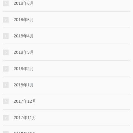
2018年6月
2018年5月
2018年4月
2018年3月
2018年2月
2018年1月
2017年12月
2017年11月