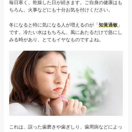
毎日寒く、乾燥した日が続きます。ご自身の健康はも
ちろん、火事などにも十分お気を付けください。
冬になると特に気になる人が増えるのが「
知覚過敏
」
です。冷たい水はもちろん、風にあたるだけで急にし
みる時があり、とてもイヤなものですよね。
これは、誤った歯磨きや歯ぎしり、歯周病などによっ