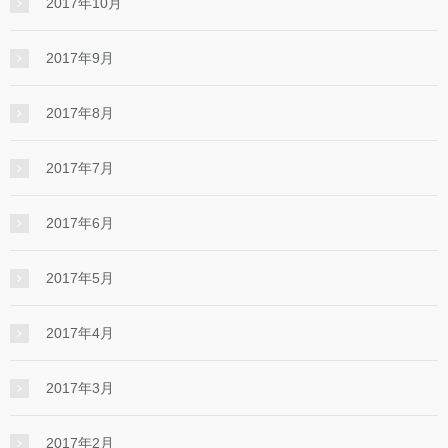
2017年10月
2017年9月
2017年8月
2017年7月
2017年6月
2017年5月
2017年4月
2017年3月
2017年2月