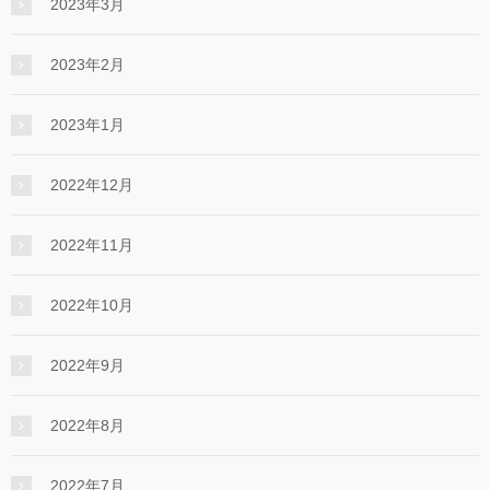
2023年3月
2023年2月
2023年1月
2022年12月
2022年11月
2022年10月
2022年9月
2022年8月
2022年7月