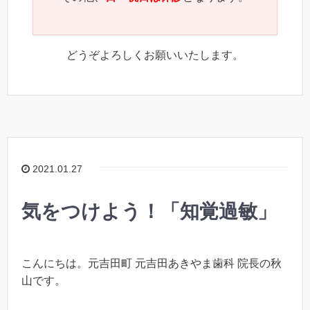
どうぞよろしくお願いいたします。
2021.01.27
気をつけよう！「知覚過敏」
こんにちは。元吉田町 元吉田あきやま歯科 院長の秋
山です。