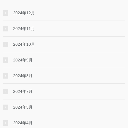
2024年12月
2024年11月
2024年10月
2024年9月
2024年8月
2024年7月
2024年5月
2024年4月