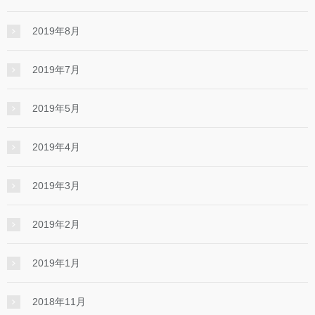
2019年8月
2019年7月
2019年5月
2019年4月
2019年3月
2019年2月
2019年1月
2018年11月