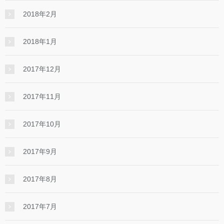
2018年2月
2018年1月
2017年12月
2017年11月
2017年10月
2017年9月
2017年8月
2017年7月