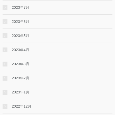
2023年7月
2023年6月
2023年5月
2023年4月
2023年3月
2023年2月
2023年1月
2022年12月