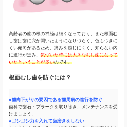
高齢者の歯の根の神経は細くなっており、また根面む
し歯は歯に穴が開いたようになりづらく、色もつきに
くい傾向があるため、痛みを感じにくく、知らない内
に進行が進み、
気づいた時には大きなむし歯になって
いたということが多い
のです。
根面むし歯を防ぐには？
●歯肉下がりの要因である歯周病の進行を防ぐ
歯科で歯石・プラークを取り除き、メンテナンスを受
けましょう。
●ゴシゴシ力を入れて歯磨きをしない