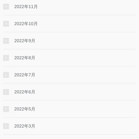
2022年11月
2022年10月
2022年9月
2022年8月
2022年7月
2022年6月
2022年5月
2022年3月