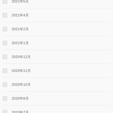
2021年5月
2021年4月
2021年2月
2021年1月
2020年12月
2020年11月
2020年10月
2020年8月
2020年7月