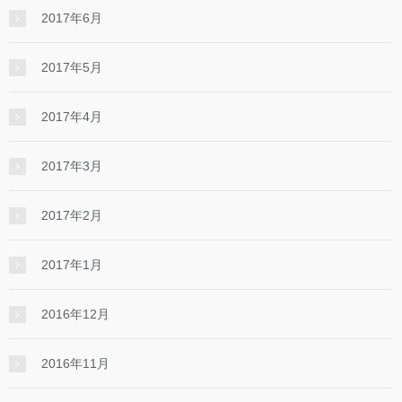
2017年6月
2017年5月
2017年4月
2017年3月
2017年2月
2017年1月
2016年12月
2016年11月