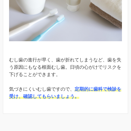
むし歯の進行が早く、歯が折れてしまうなど、歯を失
う原因にもなる根面むし歯。日頃の心がけでリスクを
下げることができます。
気づきにくいむし歯ですので、
定期的に歯科で検診を
受け、確認してもらいましょう。