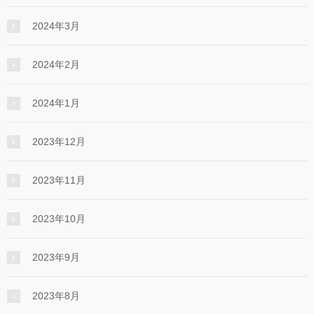
2024年3月
2024年2月
2024年1月
2023年12月
2023年11月
2023年10月
2023年9月
2023年8月