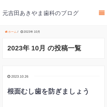
元吉田あきやま歯科のブログ
ホーム
/
2023年 10月
2023年 10月 の投稿一覧
2023.10.26
根面むし歯を防ぎましょう