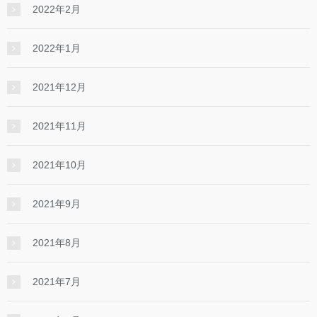
2022年2月
2022年1月
2021年12月
2021年11月
2021年10月
2021年9月
2021年8月
2021年7月