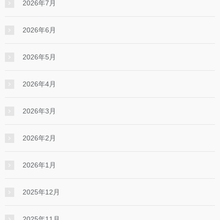
2026年7月
2026年6月
2026年5月
2026年4月
2026年3月
2026年2月
2026年1月
2025年12月
2025年11月