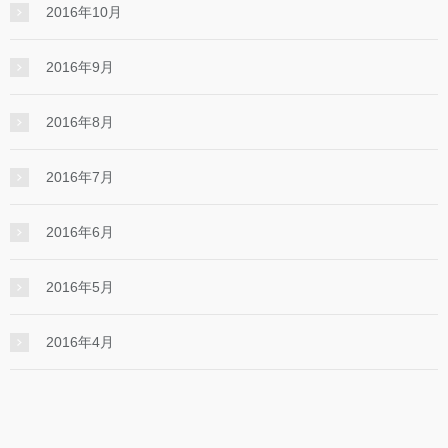
2016年10月
2016年9月
2016年8月
2016年7月
2016年6月
2016年5月
2016年4月