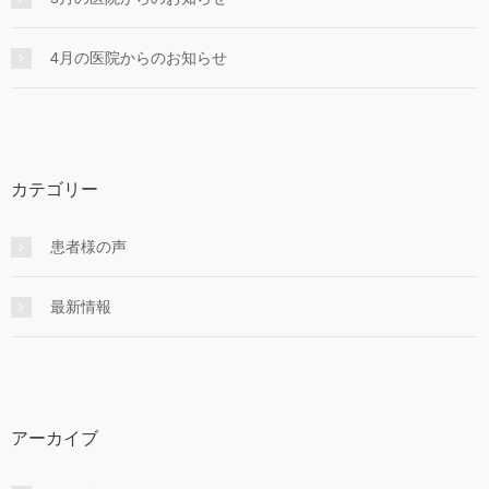
4月の医院からのお知らせ
カテゴリー
患者様の声
最新情報
アーカイブ