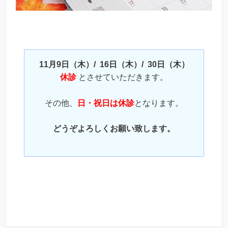
11月9日（木）/ 16日（木）/ 30日（木）
休診
とさせていただきます。
その他、
日・祝日は休診
となります。
どうぞよろしくお願い致します。