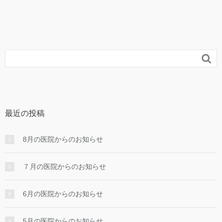

最近の投稿
8月の医院からのお知らせ
７月の医院からのお知らせ
6月の医院からのお知らせ
5月の医院からのお知らせ