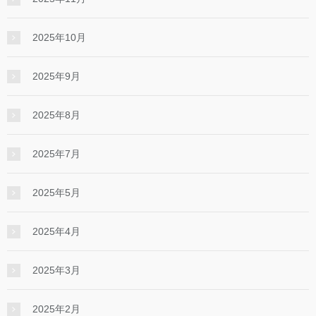
2025年10月
2025年9月
2025年8月
2025年7月
2025年5月
2025年4月
2025年3月
2025年2月