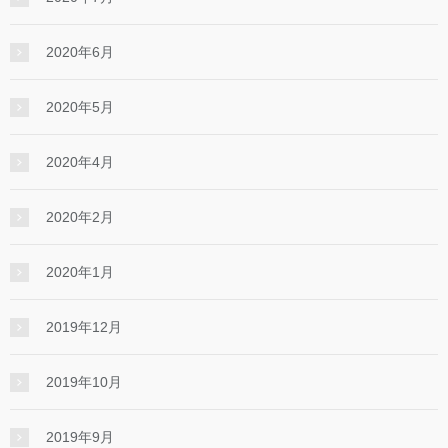
2020年6月
2020年5月
2020年4月
2020年2月
2020年1月
2019年12月
2019年10月
2019年9月