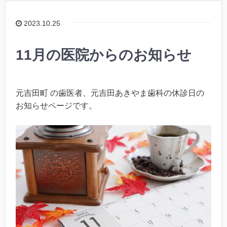
2023.10.25
11月の医院からのお知らせ
元吉田町 の歯医者、元吉田あきやま歯科の休診日の
お知らせページです。