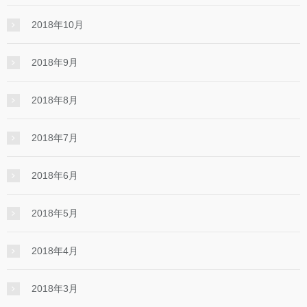
2018年10月
2018年9月
2018年8月
2018年7月
2018年6月
2018年5月
2018年4月
2018年3月