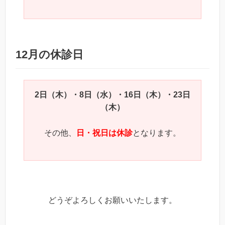
12月の休診日
2日（木）・8日（水）・16日（木）・23日
（木）
その他、
日・祝日は休診
となります。
どうぞよろしくお願いいたします。