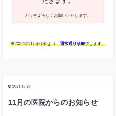
だきます。
どうぞよろしくお願いいたします。
※2022年1月5日(水)より、
通常通り診療
致します。
2021.10.27
11月の医院からのお知らせ