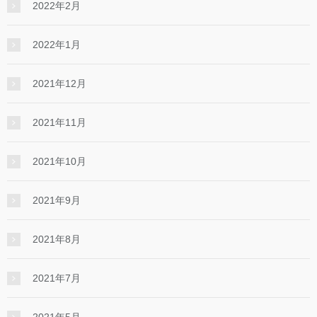
2022年2月
2022年1月
2021年12月
2021年11月
2021年10月
2021年9月
2021年8月
2021年7月
2021年5月