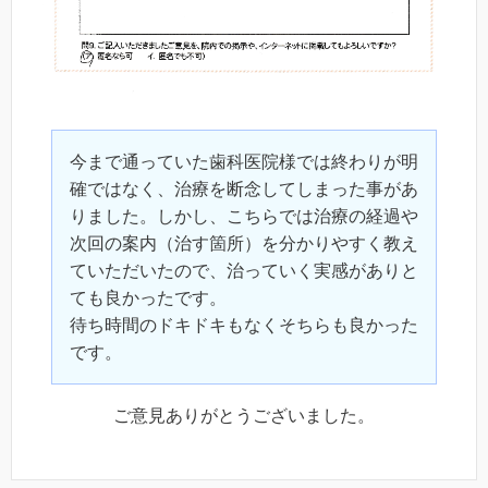
今まで通っていた歯科医院様では終わりが明
確ではなく、治療を断念してしまった事があ
りました。しかし、こちらでは治療の経過や
次回の案内（治す箇所）を分かりやすく教え
ていただいたので、治っていく実感がありと
ても良かったです。
待ち時間のドキドキもなくそちらも良かった
です。
ご意見ありがとうございました。