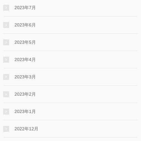
2023年7月
2023年6月
2023年5月
2023年4月
2023年3月
2023年2月
2023年1月
2022年12月