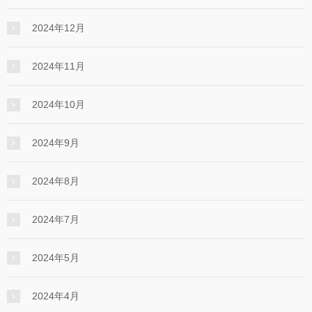
2024年12月
2024年11月
2024年10月
2024年9月
2024年8月
2024年7月
2024年5月
2024年4月