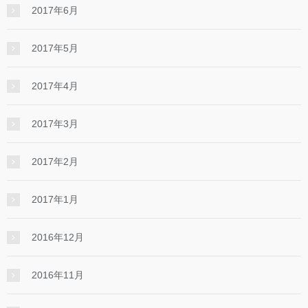
2017年6月
2017年5月
2017年4月
2017年3月
2017年2月
2017年1月
2016年12月
2016年11月