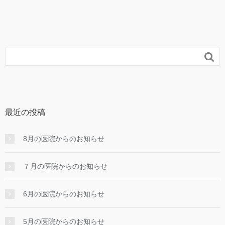

最近の投稿
8月の医院からのお知らせ
７月の医院からのお知らせ
6月の医院からのお知らせ
5月の医院からのお知らせ