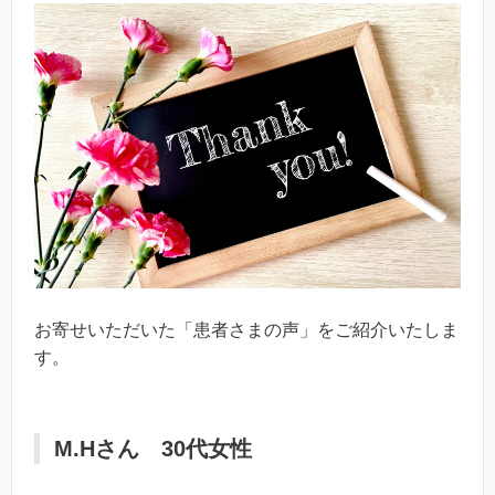
お寄せいただいた「患者さまの声」をご紹介いたしま
す。
M.Hさん 30代女性