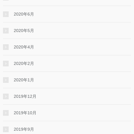
2020年6月
2020年5月
2020年4月
2020年2月
2020年1月
2019年12月
2019年10月
2019年9月