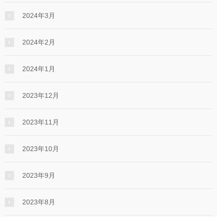
2024年3月
2024年2月
2024年1月
2023年12月
2023年11月
2023年10月
2023年9月
2023年8月