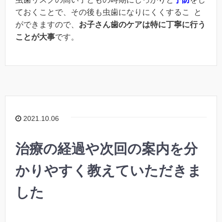
ておくことで、その後も虫歯になりにくくするこ と
ができますので、
お子さん歯のケアは特に丁寧に行う
ことが大事
です。
2021.10.06
治療の経過や次回の案内を分
かりやすく教えていただきま
した