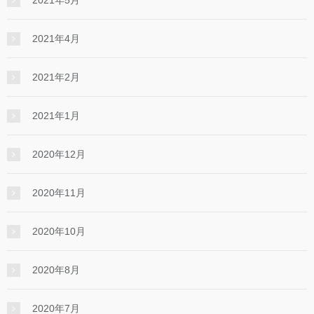
2021年4月
2021年2月
2021年1月
2020年12月
2020年11月
2020年10月
2020年8月
2020年7月