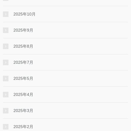
2025年10月
2025年9月
2025年8月
2025年7月
2025年5月
2025年4月
2025年3月
2025年2月