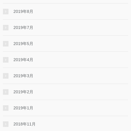
2019年8月
2019年7月
2019年5月
2019年4月
2019年3月
2019年2月
2019年1月
2018年11月