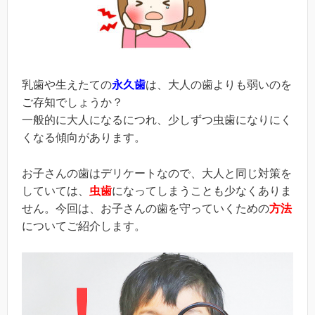
乳歯や生えたての
永久歯
は、大人の歯よりも弱いのを
ご存知でしょうか？
一般的に大人になるにつれ、少しずつ虫歯になりにく
くなる傾向があります。
お子さんの歯はデリケートなので、大人と同じ対策を
していては、
虫歯
になってしまうことも少なくありま
せん。今回は、お子さんの歯を守っていくための
方法
についてご紹介します。