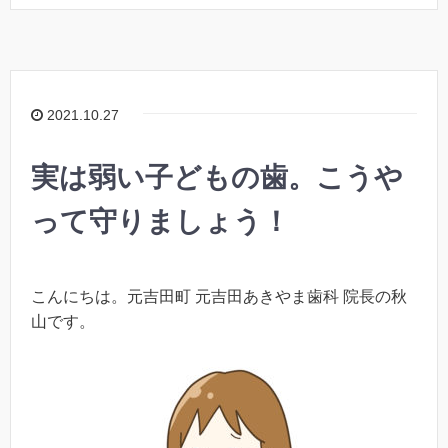
2021.10.27
実は弱い子どもの歯。こうや
って守りましょう！
こんにちは。元吉田町 元吉田あきやま歯科 院長の秋
山です。