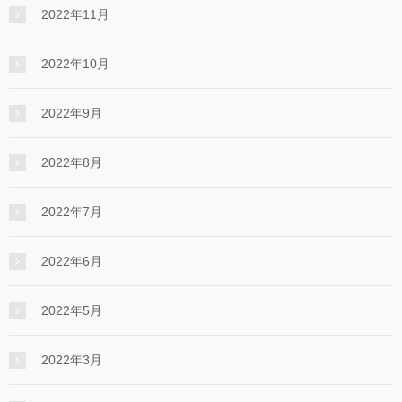
2022年11月
2022年10月
2022年9月
2022年8月
2022年7月
2022年6月
2022年5月
2022年3月