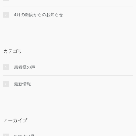
4月の医院からのお知らせ
カテゴリー
患者様の声
最新情報
アーカイブ