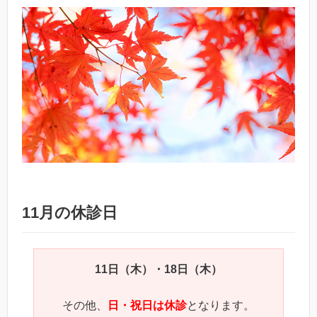
11月の休診日
11日（木）・18日（木）
その他、
日・祝日は休診
となります。