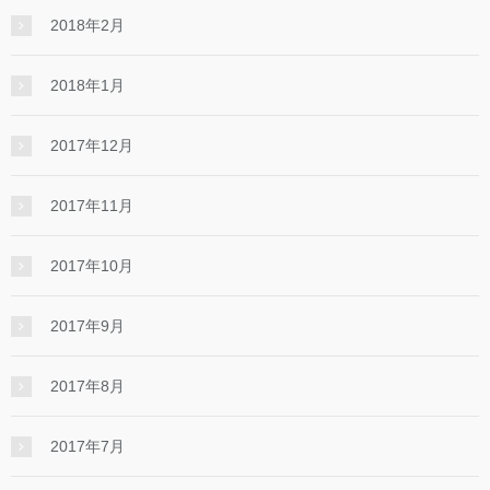
2018年2月
2018年1月
2017年12月
2017年11月
2017年10月
2017年9月
2017年8月
2017年7月