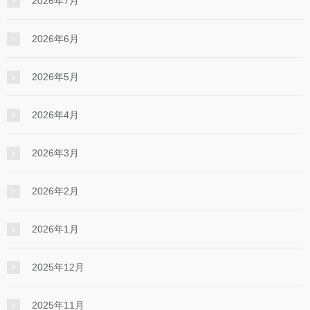
2026年7月
2026年6月
2026年5月
2026年4月
2026年3月
2026年2月
2026年1月
2025年12月
2025年11月