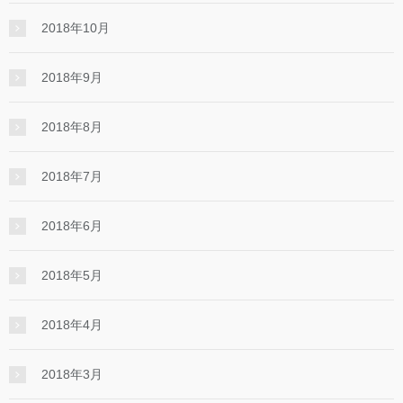
2018年10月
2018年9月
2018年8月
2018年7月
2018年6月
2018年5月
2018年4月
2018年3月