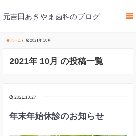
元吉田あきやま歯科のブログ
ホーム
/
2021年 10月
2021年 10月 の投稿一覧
2021.10.27
年末年始休診のお知らせ