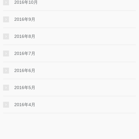
2016年10月
2016年9月
2016年8月
2016年7月
2016年6月
2016年5月
2016年4月