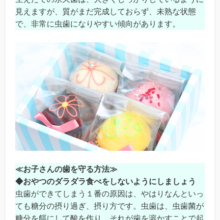
見えますが、質がまだ完成しておらず、未熟な状態
で、非常に虫歯になりやすい傾向があります。
≪
お子さんの歯を守る方法≫
◆
おやつのダラダラ食べをしないようにしましょう
虫歯ができてしまう１番の原因は、やはりなんといっ
ても糖分の摂り過ぎ、摂り方です。虫歯は、虫歯菌が
糖分を餌にして酸を作り、それが歯を溶かすことで起