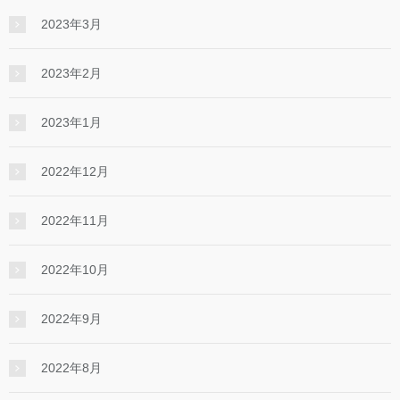
2023年3月
2023年2月
2023年1月
2022年12月
2022年11月
2022年10月
2022年9月
2022年8月