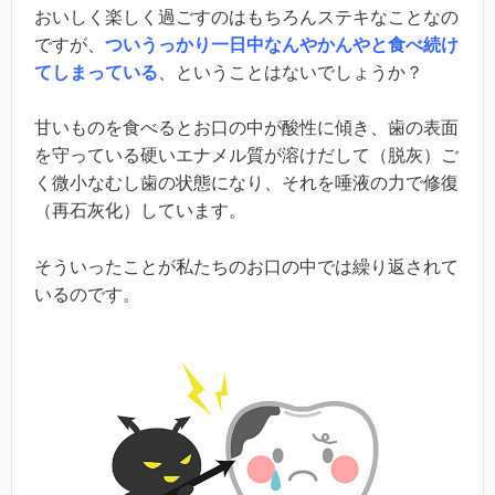
おいしく楽しく過ごすのはもちろんステキなことなの
ですが、
ついうっかり一日中なんやかんやと食べ続け
てしまっている
、ということはないでしょうか？
甘いものを食べるとお口の中が酸性に傾き、歯の表面
を守っている硬いエナメル質が溶けだして（脱灰）ご
く微小なむし歯の状態になり、それを唾液の力で修復
（再石灰化）しています。
そういったことが私たちのお口の中では繰り返されて
いるのです。