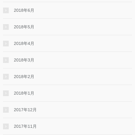
2018年6月
2018年5月
2018年4月
2018年3月
2018年2月
2018年1月
2017年12月
2017年11月