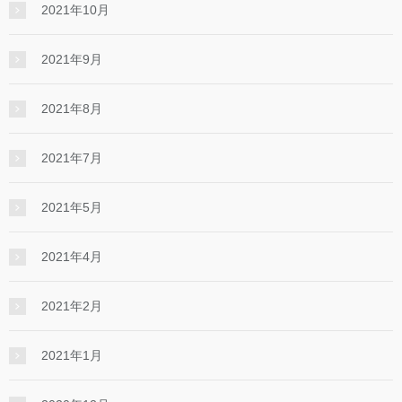
2021年10月
2021年9月
2021年8月
2021年7月
2021年5月
2021年4月
2021年2月
2021年1月