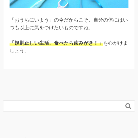
「おうちにいよう」の今だからこそ、自分の体にはい
つも以上に気をつけたいものですね。
「規則正しい生活、食べたら歯みがき！」
を心がけま
しょう。
