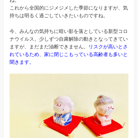
ね。
これから全国的にジメジメした季節になりますが、気
持ちは明るく過ごしていきたいものですね。
今、みんなの気持ちに暗い影を落としている新型コロ
ナウイルス。少しずつ自粛解除の動きとなってきてい
ますが、まだまだ油断できません。
リスクが高いとさ
れているため、家に閉じこもっている高齢者も多いと
聞きます。