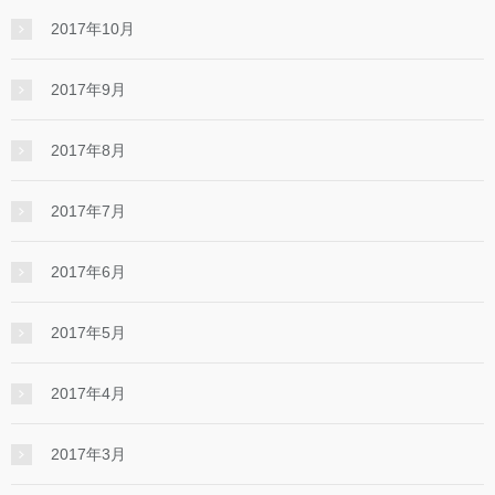
2017年10月
2017年9月
2017年8月
2017年7月
2017年6月
2017年5月
2017年4月
2017年3月