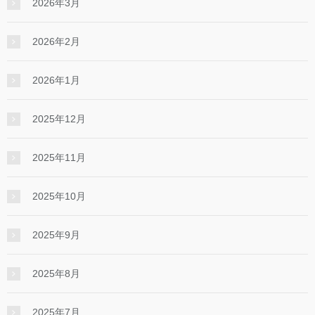
2026年3月
2026年2月
2026年1月
2025年12月
2025年11月
2025年10月
2025年9月
2025年8月
2025年7月