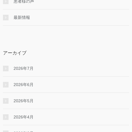
患者様の声
最新情報
アーカイブ
2026年7月
2026年6月
2026年5月
2026年4月