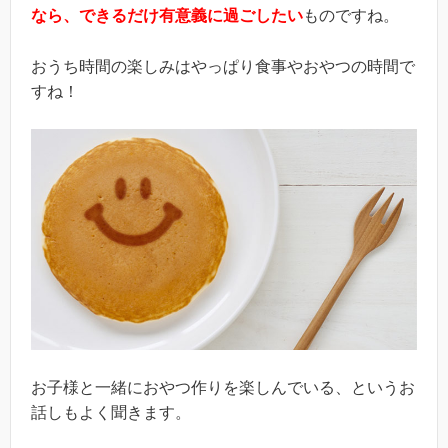
なら、できるだけ有意義に過ごしたい
ものですね。
おうち時間の楽しみはやっぱり食事やおやつの時間で
すね！
お子様と一緒におやつ作りを楽しんでいる、というお
話しもよく聞きます。