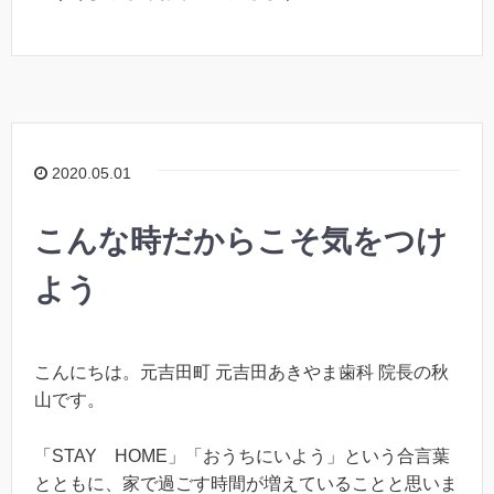
2020.05.01
こんな時だからこそ気をつけ
よう
こんにちは。元吉田町 元吉田あきやま歯科 院長の秋
山です。
「STAY HOME」「おうちにいよう」という合言葉
とともに、家で過ごす時間が増えていることと思いま