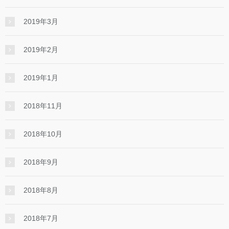
2019年3月
2019年2月
2019年1月
2018年11月
2018年10月
2018年9月
2018年8月
2018年7月