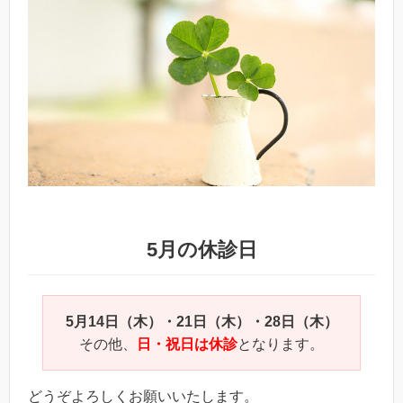
5月の休診日
5月14日（木）・21日（木）・28日（木）
その他、
日・祝日は休診
となります。
どうぞよろしくお願いいたします。