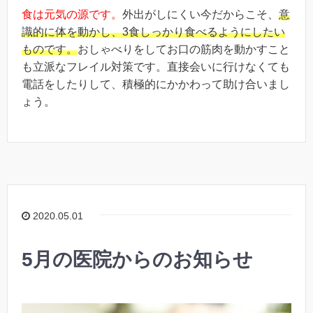
食は元気の源です。
外出がしにくい今だからこそ、
意
識的に体を動かし、3食しっかり食べるようにしたい
ものです。
おしゃべりをしてお口の筋肉を動かすこと
も立派なフレイル対策です。直接会いに行けなくても
電話をしたりして、積極的にかかわって助け合いまし
ょう。
2020.05.01
5月の医院からのお知らせ