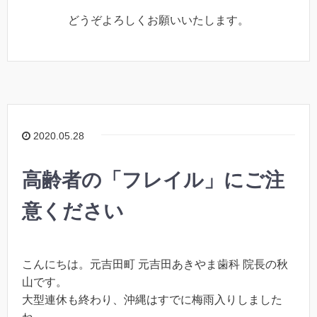
どうぞよろしくお願いいたします。
2020.05.28
高齢者の「フレイル」にご注
意ください
こんにちは。元吉田町 元吉田あきやま歯科 院長の秋
山です。
大型連休も終わり、沖縄はすでに梅雨入りしました