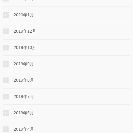
2020年1月
2019年12月
2019年10月
2019年9月
2019年8月
2019年7月
2019年5月
2019年4月