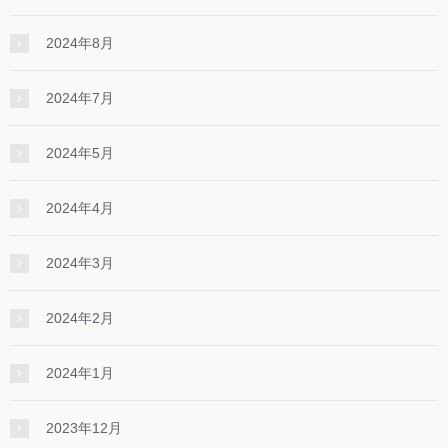
2024年8月
2024年7月
2024年5月
2024年4月
2024年3月
2024年2月
2024年1月
2023年12月