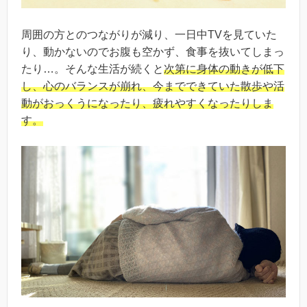
周囲の方とのつながりが減り、一日中TVを見ていた
り、動かないのでお腹も空かず、食事を抜いてしまっ
たり…。そんな生活が続くと
次第に身体の動きが低下
し、心のバランスが崩れ、今までできていた散歩や活
動がおっくうになったり、疲れやすくなったりしま
す。