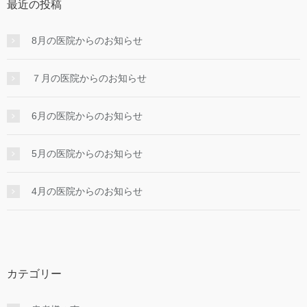
最近の投稿
8月の医院からのお知らせ
７月の医院からのお知らせ
6月の医院からのお知らせ
5月の医院からのお知らせ
4月の医院からのお知らせ
カテゴリー