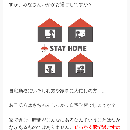
すが、みなさんいかがお過ごしですか？
自宅勤務にいそしむ方や家事に大忙しの方…。
お子様方はもちろんしっかり自宅学習でしょうか？
家で過ごす時間がこんなにあるなんていうことはなか
なかあるものではありません。
せっかく家で過ごすの