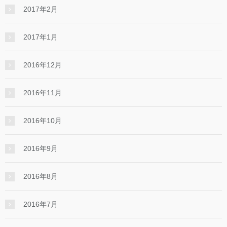
2017年2月
2017年1月
2016年12月
2016年11月
2016年10月
2016年9月
2016年8月
2016年7月