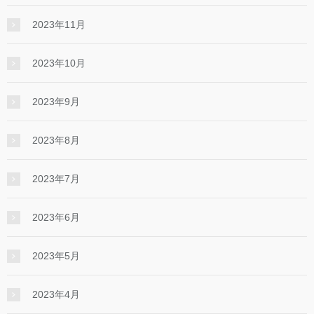
2023年11月
2023年10月
2023年9月
2023年8月
2023年7月
2023年6月
2023年5月
2023年4月