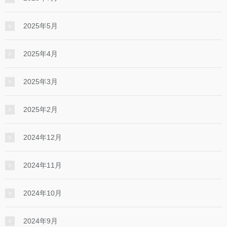
2025年5月
2025年4月
2025年3月
2025年2月
2024年12月
2024年11月
2024年10月
2024年9月