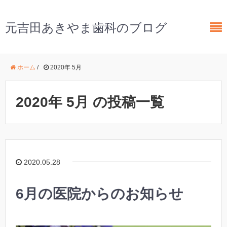
元吉田あきやま歯科のブログ
ホーム
/
2020年 5月
2020年 5月 の投稿一覧
2020.05.28
6月の医院からのお知らせ