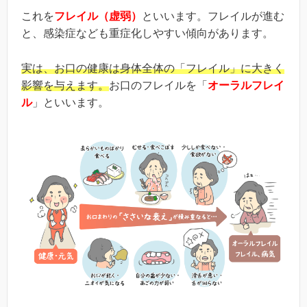
これを
フレイル（虚弱）
といいます。フレイルが進む
と、感染症なども重症化しやすい傾向があります。
実は、お口の健康は身体全体の「フレイル」に大きく
影響を与えます。
お口のフレイルを「
オーラルフレイ
ル
」といいます。