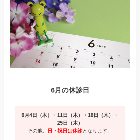
6月の休診日
6月4日（木）・11日（木）・18日（木）・
25日（木）
その他、
日・祝日は休診
となります。