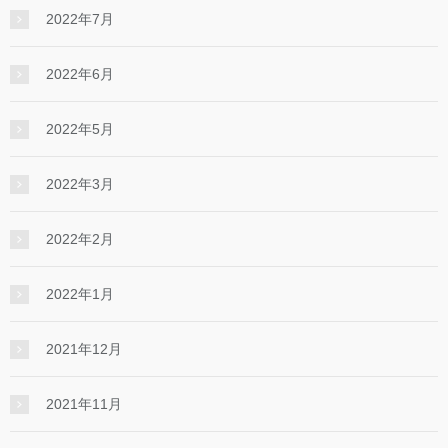
2022年7月
2022年6月
2022年5月
2022年3月
2022年2月
2022年1月
2021年12月
2021年11月