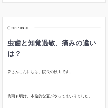
2017.08.01
虫歯と知覚過敏、痛みの違い
は？
皆さんこんにちは、院長の秋山です。
梅雨も明け、本格的な夏がやってまいりました。