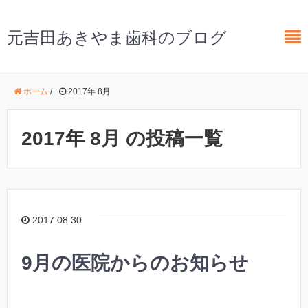
元吉田あきやま歯科のブログ
ホーム
/
2017年 8月
2017年 8月 の投稿一覧
2017.08.30
9月の医院からのお知らせ