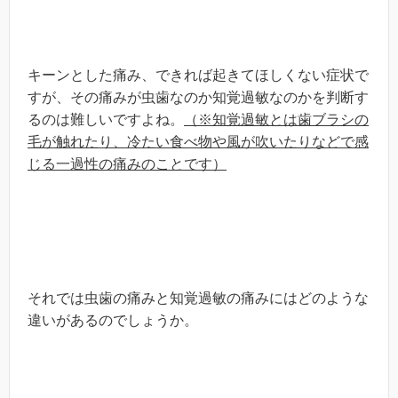
キーンとした痛み、できれば起きてほしくない症状で
すが、その痛みが虫歯なのか知覚過敏なのかを判断す
るのは難しいですよね。
（※知覚過敏とは歯ブラシの
毛が触れたり、冷たい食べ物や風が吹いたりなどで感
じる一過性の痛みのことです）
それでは虫歯の痛みと知覚過敏の痛みにはどのような
違いがあるのでしょうか。