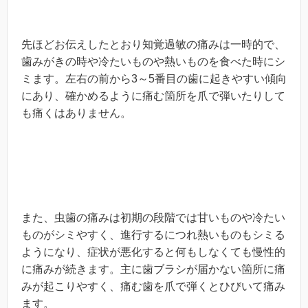
先ほどお伝えしたとおり知覚過敏の痛みは一時的で、
歯みがきの時や冷たいものや熱いものを食べた時にシ
ミます。左右の前から3～5番目の歯に起きやすい傾向
にあり、確かめるように痛む箇所を爪で弾いたりして
も痛くはありません。
また、虫歯の痛みは初期の段階では甘いものや冷たい
ものがシミやすく、進行するにつれ熱いものもシミる
ようになり、症状が悪化すると何もしなくても慢性的
に痛みが続きます。主に歯ブラシが届かない箇所に痛
みが起こりやすく、痛む歯を爪で弾くとひびいて痛み
ます。