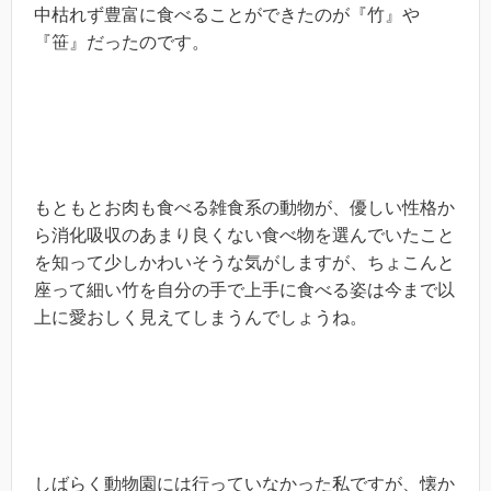
中枯れず豊富に食べることができたのが『竹』や
『笹』だったのです。
もともとお肉も食べる雑食系の動物が、優しい性格か
ら消化吸収のあまり良くない食べ物を選んでいたこと
を知って少しかわいそうな気がしますが、ちょこんと
座って細い竹を自分の手で上手に食べる姿は今まで以
上に愛おしく見えてしまうんでしょうね。
しばらく動物園には行っていなかった私ですが、懐か