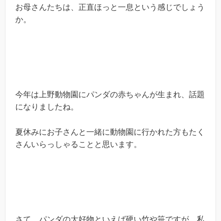
お母さんたちは、正直ほっと一息という感じでしょう
か。
今年は上野動物園にパンダの赤ちゃんが生まれ、話題
になりましたね。
夏休みにお子さんと一緒に動物園に行かれた方もたく
さんいらっしゃることと思います。
さて、パンダの大好物といえば硬い竹や笹ですが、私