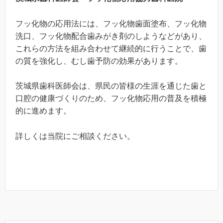
フッ化物の応用法には、フッ化物歯面塗布、フッ化物
洗口、フッ化物配合歯みがき剤のしようなどがあり、
これらの方法を組み合わせて継続的に行うことで、歯
の質を強化し、むし歯予防の効果があります。
茨城県歯科医師会は、県民の皆様の生涯を通じた歯と
口腔の健康づくりのため、フッ化物応用の普及を積極
的に進めます。
詳しくは当院にご相談ください。