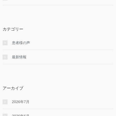
カテゴリー
患者様の声
最新情報
アーカイブ
2026年7月