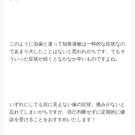
このように虫歯と違って知覚過敏は一時的な症状なの
であまり大したことはないと思われがちです。でもそ
ういった症状が続くとなかなか辛いものですよね。
いずれにしても目に見えない歯の症状、痛みがないと
忘れてしまいがちですが、自己判断せずに定期的に健
診を受けることをおすすめいたします！