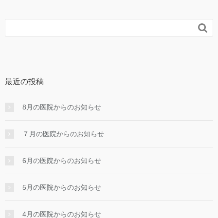

最近の投稿
8月の医院からのお知らせ
７月の医院からのお知らせ
6月の医院からのお知らせ
5月の医院からのお知らせ
4月の医院からのお知らせ