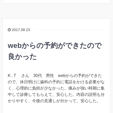
2017.08.23
webからの予約ができたので
良かった
K . T さん 30代 男性 webからの予約ができた
ので、休日明けに歯科の予約に電話をかける必要がな
く、心理的に負担が少なかった。痛みが強い時期に集
中して診療してもらえて、安心した。内容の説明も分
かりやすく、今後の見通しが分かって、安心した。