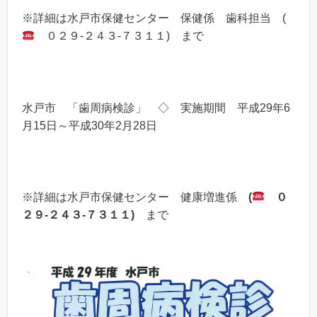
※詳細は水戸市保健センター 保健係 歯科担当 (
０２９-２４３-７３１１) まで
水戸市 「歯周病検診」 ◇ 実施期間 平成29年6
月15日～平成30年2月28日
※詳細は水戸市保健センター 健康増進係
(
０
２９-２４３-７３１１)
まで