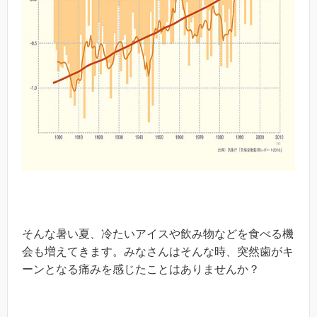
そんな暑い夏、冷たいアイスや飲み物などを食べる機
会も増えてきます。みなさんはそんな時、突然歯がキ
ーンとなる痛みを感じたことはありませんか？