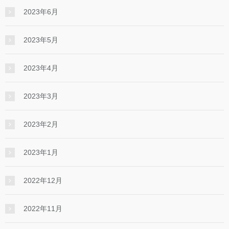
2023年6月
2023年5月
2023年4月
2023年3月
2023年2月
2023年1月
2022年12月
2022年11月