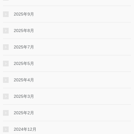
2025年9月
2025年8月
2025年7月
2025年5月
2025年4月
2025年3月
2025年2月
2024年12月