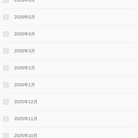
2026年6月
2026年5月
2026年4月
2026年3月
2026年2月
2026年1月
2025年12月
2025年11月
2025年10月