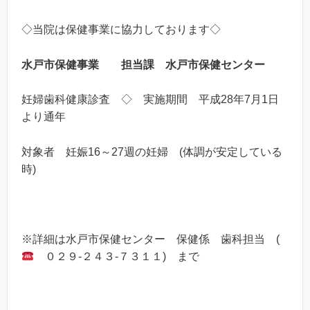
◇当院は保健事業に協力しております◇
水戸市保健事業 担当課 水戸市保健センター
妊婦歯科健康診査 ◇ 実施期間
平成28年
7月1日
より通年
対象者 妊娠16～27週の妊婦 (体調が安定している
時)
※詳細は水戸市保健センター 保健係 歯科担当 (
０２９-２４３-７３１１) まで