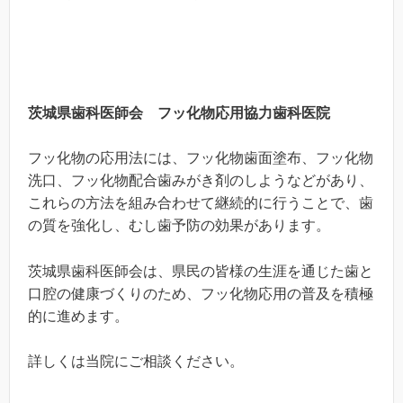
茨城県歯科医師会 フッ化物応用協力歯科医院
フッ化物の応用法には、フッ化物歯面塗布、フッ化物
洗口、フッ化物配合歯みがき剤のしようなどがあり、
これらの方法を組み合わせて継続的に行うことで、歯
の質を強化し、むし歯予防の効果があります。
茨城県歯科医師会は、県民の皆様の生涯を通じた歯と
口腔の健康づくりのため、フッ化物応用の普及を積極
的に進めます。
詳しくは当院にご相談ください。