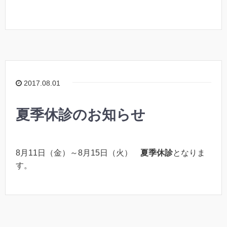
2017.08.01
夏季休診のお知らせ
8月11日（金）～8月15日（火）
夏季休診
となりま
す。