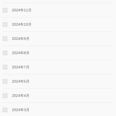
2024年11月
2024年10月
2024年9月
2024年8月
2024年7月
2024年5月
2024年4月
2024年3月