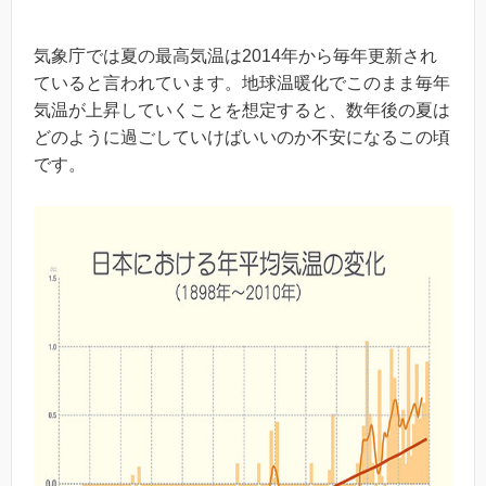
気象庁では夏の最高気温は2014年から毎年更新され
ていると言われています。地球温暖化でこのまま毎年
気温が上昇していくことを想定すると、数年後の夏は
どのように過ごしていけばいいのか不安になるこの頃
です。