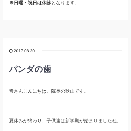
※
日曜・祝日は休診
となります。
2017.08.30
パンダの歯
皆さんこんにちは、院長の秋山です。
夏休みが終わり、子供達は新学期が始まりましたね。