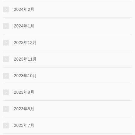
2024年2月
2024年1月
2023年12月
2023年11月
2023年10月
2023年9月
2023年8月
2023年7月