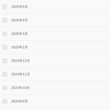
2025年5月
2025年4月
2025年3月
2025年2月
2024年12月
2024年11月
2024年10月
2024年9月