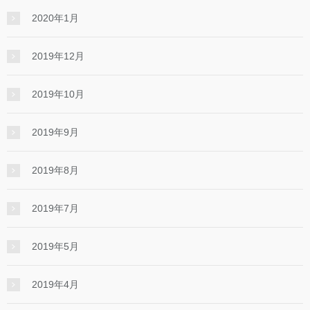
2020年1月
2019年12月
2019年10月
2019年9月
2019年8月
2019年7月
2019年5月
2019年4月