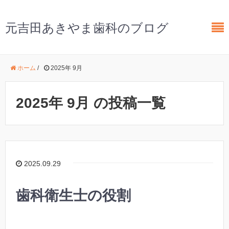
元吉田あきやま歯科のブログ
ホーム
/
2025年 9月
2025年 9月 の投稿一覧
2025.09.29
歯科衛生士の役割