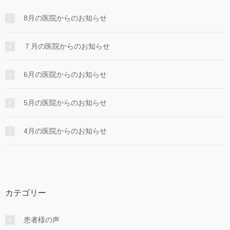
8月の医院からのお知らせ
７月の医院からのお知らせ
6月の医院からのお知らせ
5月の医院からのお知らせ
4月の医院からのお知らせ
カテゴリー
患者様の声