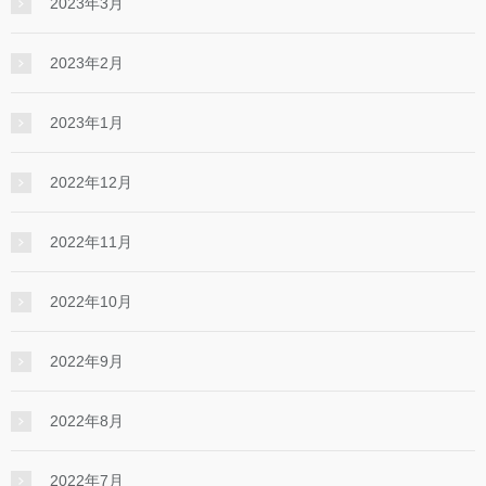
2023年3月
2023年2月
2023年1月
2022年12月
2022年11月
2022年10月
2022年9月
2022年8月
2022年7月