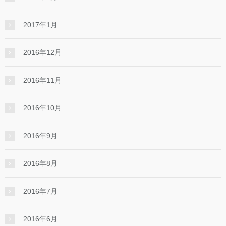
2017年1月
2016年12月
2016年11月
2016年10月
2016年9月
2016年8月
2016年7月
2016年6月