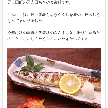
元吉田町の元吉田あきやま歯科です。
こんにちは。長い残暑もようやく影を潜め、秋らしく
なってまいりました。
今年は秋の味覚の代表格のさんまも久し振りに豊漁と
のこと、おいしくたくさんいただきたいですね。