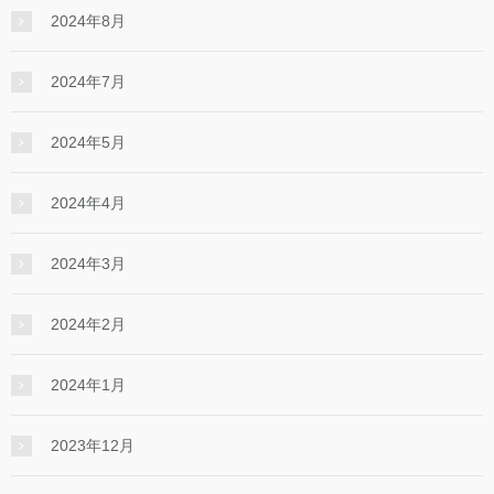
2024年8月
2024年7月
2024年5月
2024年4月
2024年3月
2024年2月
2024年1月
2023年12月