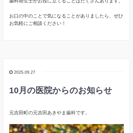
歯科衛生士がお役に立てることはたくさんあります。
お口の中のことで気になることがありましたら、ぜひ
お気軽にご相談ください！
2025.09.27
10月の医院からのお知らせ
元吉田町の元吉田あきやま歯科です。