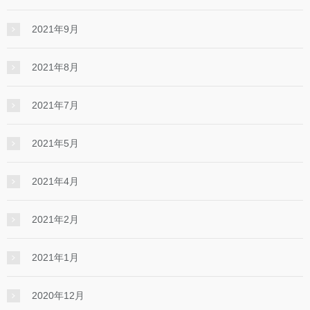
2021年9月
2021年8月
2021年7月
2021年5月
2021年4月
2021年2月
2021年1月
2020年12月