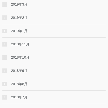
2019年3月
2019年2月
2019年1月
2018年11月
2018年10月
2018年9月
2018年8月
2018年7月