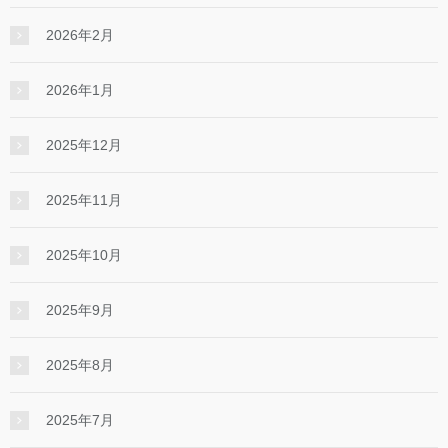
2026年2月
2026年1月
2025年12月
2025年11月
2025年10月
2025年9月
2025年8月
2025年7月