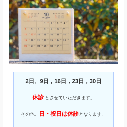
2日、9日，16日，23日，30日
休診
とさせていただきます。
日・祝日は休診
その他、
となります。