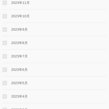
2023年11月
2023年10月
2023年9月
2023年8月
2023年7月
2023年6月
2023年5月
2023年4月