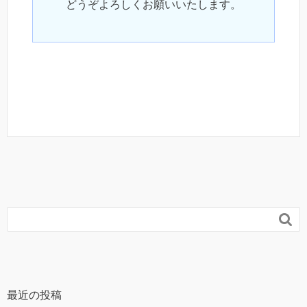
どうぞよろしくお願いいたします。

最近の投稿