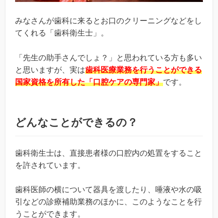
みなさんが歯科に来るとお口のクリーニングなどをし
てくれる「歯科衛生士」。
「先生の助手さんでしょ？」と思われている方も多い
と思いますが、実は
歯科医療業務を行うことができる
国家資格を所有した「口腔ケアの専門家」
です。
どんなことができるの？
歯科衛生士は、直接患者様の口腔内の処置をすること
を許されています。
歯科医師の横について器具を渡したり、唾液や水の吸
引などの診療補助業務のほかに、このようなことを行
うことができます。