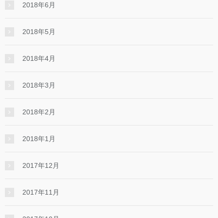
2018年6月
2018年5月
2018年4月
2018年3月
2018年2月
2018年1月
2017年12月
2017年11月