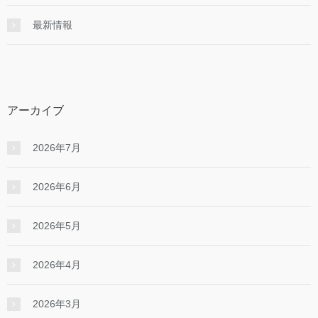
最新情報
アーカイブ
2026年7月
2026年6月
2026年5月
2026年4月
2026年3月