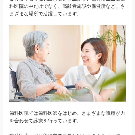
科医院の中だけでなく、高齢者施設や保健所など、さ
まざまな場所で活躍しています。
歯科医院では歯科医師をはじめ、さまざまな職種が力
を合わせて診療を行っています。