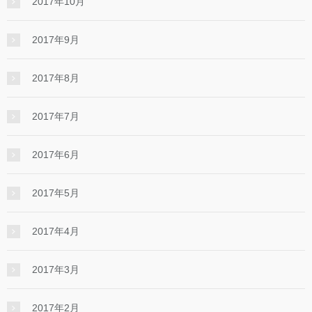
2017年10月
2017年9月
2017年8月
2017年7月
2017年6月
2017年5月
2017年4月
2017年3月
2017年2月