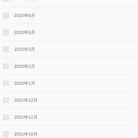
2022年6月
2022年5月
2022年3月
2022年2月
2022年1月
2021年12月
2021年11月
2021年10月