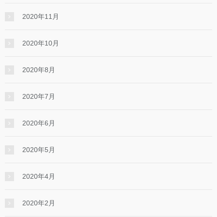
2020年11月
2020年10月
2020年8月
2020年7月
2020年6月
2020年5月
2020年4月
2020年2月