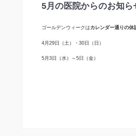
5月の医院からのお知ら
ゴールデンウィークは
カレンダー通りの休
4月29日（土）・30日（日）
5月3日（水）～5日（金）