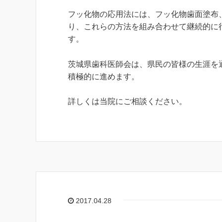
フッ化物の応用法には、フッ化物歯面塗布
り、これらの方法を組み合わせて継続的に
す。
茨城県歯科医師会は、県民の皆様の生涯を
積極的に進めます。
詳しくは当院にご相談ください。
2017.04.28