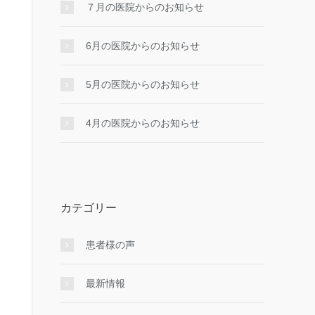
７月の医院からのお知らせ
6月の医院からのお知らせ
5月の医院からのお知らせ
4月の医院からのお知らせ
カテゴリー
患者様の声
最新情報