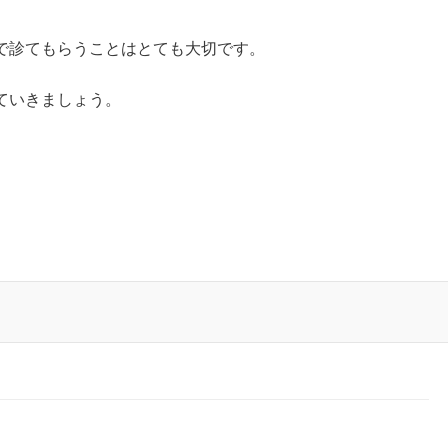
で診てもらうことはとても大切です。
ていきましょう。