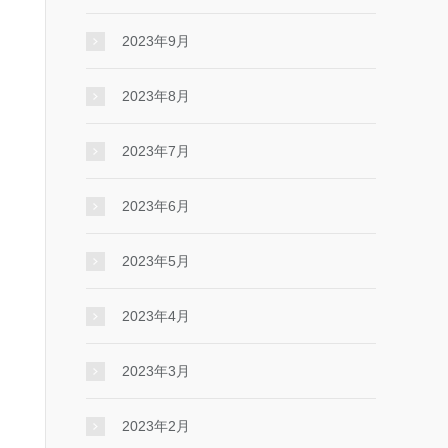
2023年9月
2023年8月
2023年7月
2023年6月
2023年5月
2023年4月
2023年3月
2023年2月