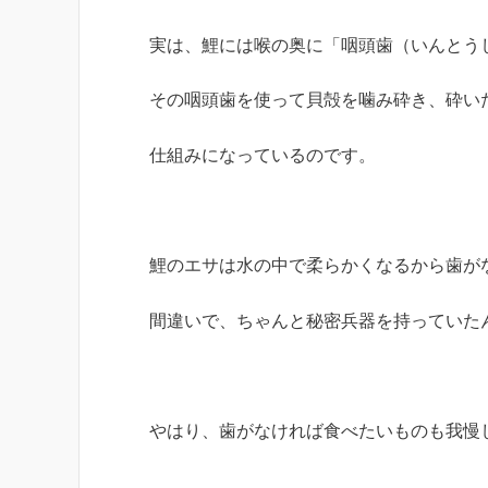
実は、鯉には喉の奥に「咽頭歯（いんとう
その咽頭歯を使って貝殻を噛み砕き、砕い
仕組みになっているのです。
鯉のエサは水の中で柔らかくなるから歯が
間違いで、ちゃんと秘密兵器を持っていた
やはり、歯がなければ食べたいものも我慢