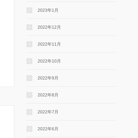
2023年1月
2022年12月
2022年11月
2022年10月
2022年9月
2022年8月
2022年7月
2022年6月