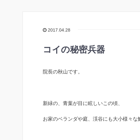
2017.04.28
コイの秘密兵器
院長の秋山です。
新緑の、青葉が目に眩しいこの頃、
お家のベランダや庭、渓谷にも大小様々な