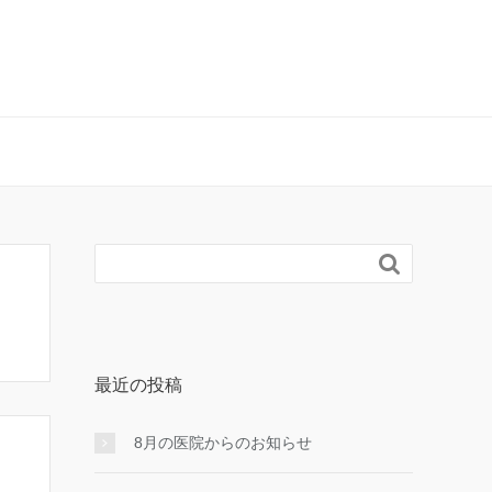

最近の投稿
8月の医院からのお知らせ