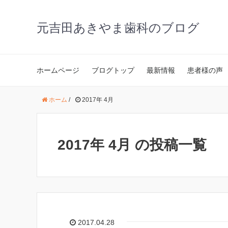
元吉田あきやま歯科のブログ
ホームページ
ブログトップ
最新情報
患者様の声
ホーム
/
2017年 4月
2017年 4月 の投稿一覧
2017.04.28