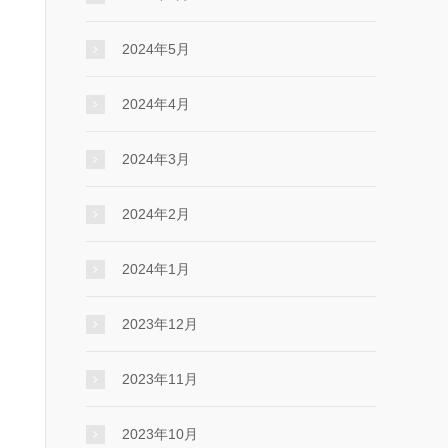
2024年5月
2024年4月
2024年3月
2024年2月
2024年1月
2023年12月
2023年11月
2023年10月