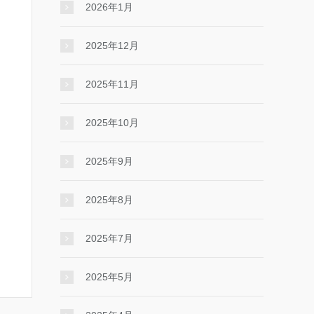
2026年1月
2025年12月
2025年11月
2025年10月
2025年9月
2025年8月
2025年7月
2025年5月