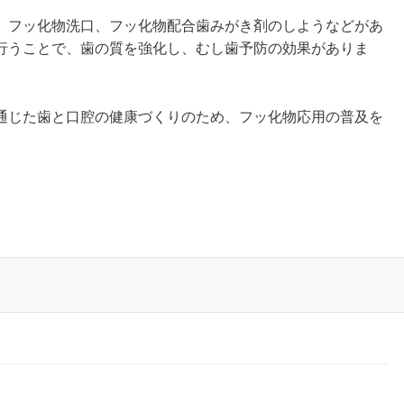
、フッ化物洗口、フッ化物配合歯みがき剤のしようなどがあ
行うことで、歯の質を強化し、むし歯予防の効果がありま
通じた歯と口腔の健康づくりのため、フッ化物応用の普及を