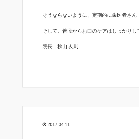
そうならないように、定期的に歯医者さん
そして、普段からお口のケアはしっかりし
院長 秋山 友則
2017.04.11