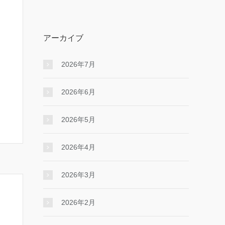
アーカイブ
2026年7月
2026年6月
2026年5月
2026年4月
2026年3月
2026年2月