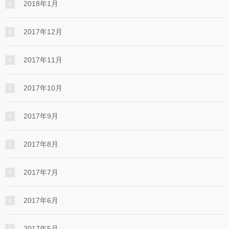
2018年1月
2017年12月
2017年11月
2017年10月
2017年9月
2017年8月
2017年7月
2017年6月
2017年5月