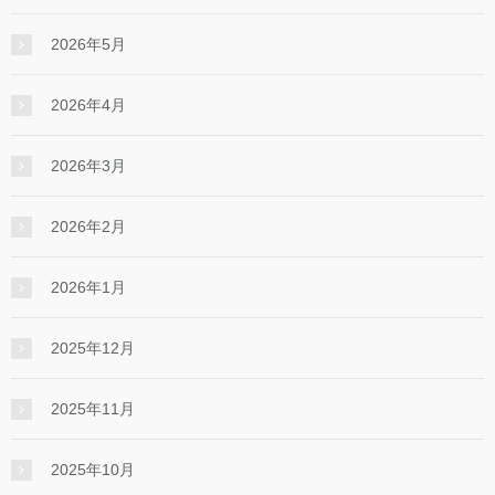
2026年5月
2026年4月
2026年3月
2026年2月
2026年1月
2025年12月
2025年11月
2025年10月