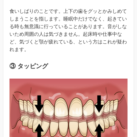
食いしばりのことです。上下の歯をグッとかみしめて
しまうことを指します。睡眠中だけでなく、起きてい
る時も無意識に行っていることがあります。音がしな
いため周囲の人は気づきません。起床時や仕事中な
ど、気づくと顎が疲れている、という方はこれが疑わ
れます。
③ タッピング