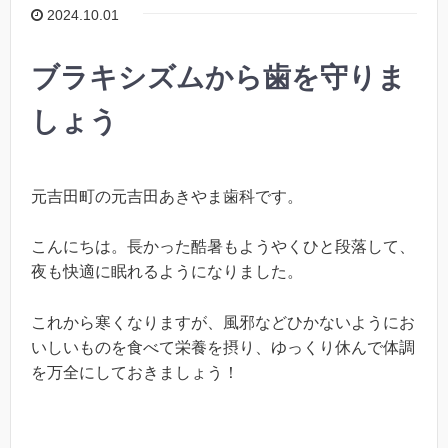
2024.10.01
ブラキシズムから歯を守りま
しょう
元吉田町の元吉田あきやま歯科です。
こんにちは。長かった酷暑もようやくひと段落して、
夜も快適に眠れるようになりました。
これから寒くなりますが、風邪などひかないようにお
いしいものを食べて栄養を摂り、ゆっくり休んで体調
を万全にしておきましょう！