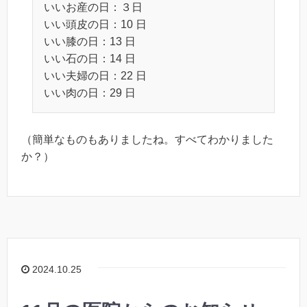
いいお産の⽇：３⽇
いい頭⽪の⽇：10 ⽇
いい膝の⽇：13 ⽇
いい⽯の⽇：14 ⽇
いい夫婦の⽇：22 ⽇
いい⾁の⽇：29 ⽇
（簡単なものもありましたね。すべてわかりました
か？）
2024.10.25