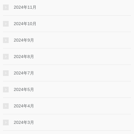
2024年11月
2024年10月
2024年9月
2024年8月
2024年7月
2024年5月
2024年4月
2024年3月