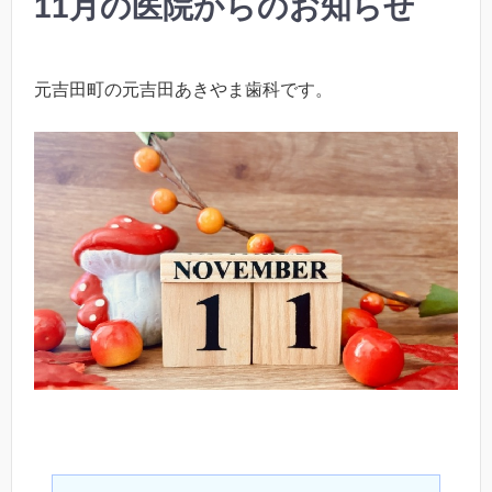
11月の医院からのお知らせ
元吉田町の元吉田あきやま歯科です。