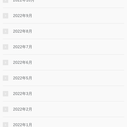
2022年10月
2022年9月
2022年8月
2022年7月
2022年6月
2022年5月
2022年3月
2022年2月
2022年1月