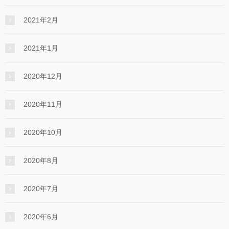
2021年2月
2021年1月
2020年12月
2020年11月
2020年10月
2020年8月
2020年7月
2020年6月