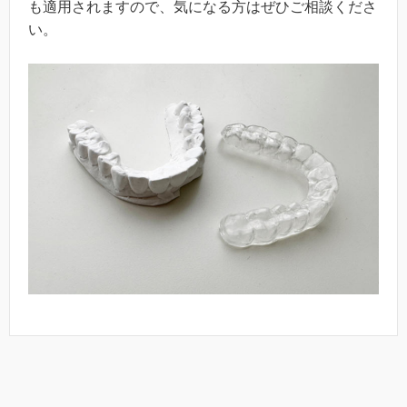
も適用されますので、気になる方はぜひご相談くださ
い。