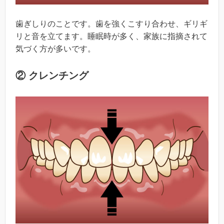
歯ぎしりのことです。歯を強くこすり合わせ、ギリギ
リと音を立てます。睡眠時が多く、家族に指摘されて
気づく方が多いです。
② クレンチング