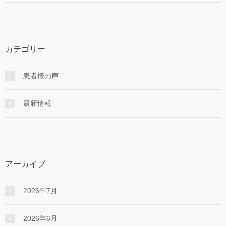
カテゴリー
患者様の声
最新情報
アーカイブ
2026年7月
2026年6月