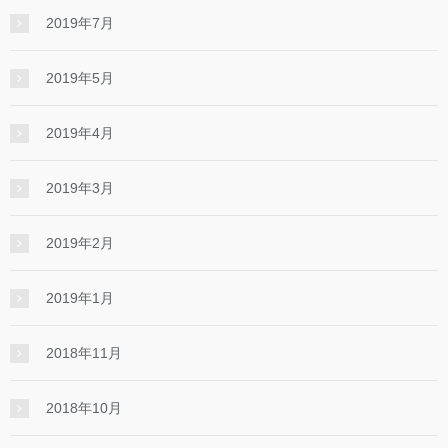
2019年7月
2019年5月
2019年4月
2019年3月
2019年2月
2019年1月
2018年11月
2018年10月