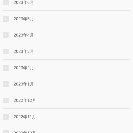
2023年6月
2023年5月
2023年4月
2023年3月
2023年2月
2023年1月
2022年12月
2022年11月