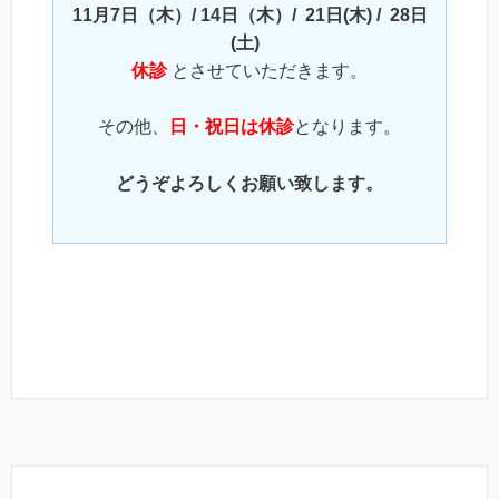
11月7日（木）/ 14日（木）/ 21日(木) / 28日
(土)
休診
とさせていただきます。
その他、
日・祝日は休診
となります。
どうぞよろしくお願い致します。