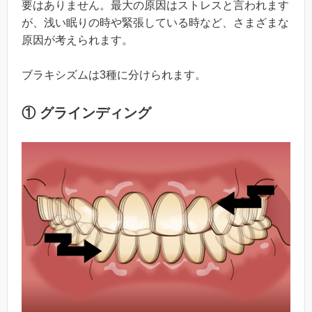
要はありません。最大の原因はストレスと言われます
が、浅い眠りの時や緊張している時など、さまざまな
原因が考えられます。
ブラキシズムは3種に分けられます。
① グラインディング