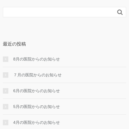

最近の投稿
8月の医院からのお知らせ
７月の医院からのお知らせ
6月の医院からのお知らせ
5月の医院からのお知らせ
4月の医院からのお知らせ