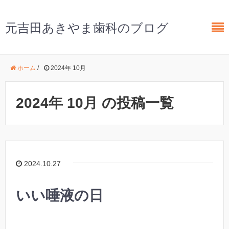
元吉田あきやま歯科のブログ
ホーム
/
2024年 10月
2024年 10月 の投稿一覧
2024.10.27
いい唾液の日