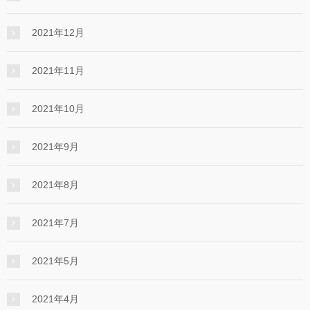
2021年12月
2021年11月
2021年10月
2021年9月
2021年8月
2021年7月
2021年5月
2021年4月