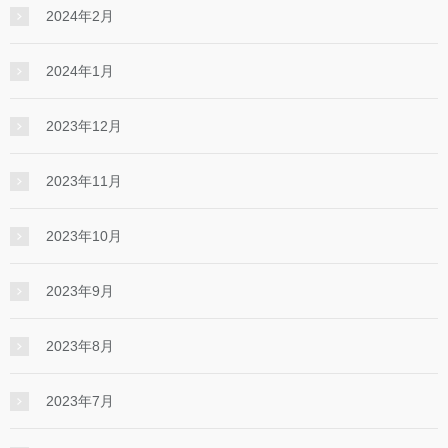
2024年2月
2024年1月
2023年12月
2023年11月
2023年10月
2023年9月
2023年8月
2023年7月