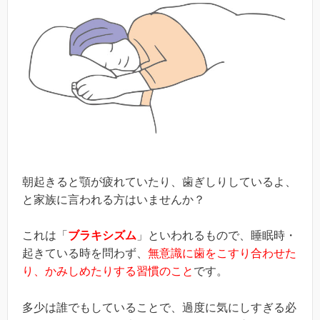
朝起きると顎が疲れていたり、歯ぎしりしているよ、
と家族に言われる方はいませんか？
これは「
ブラキシズム
」といわれるもので、睡眠時・
起きている時を問わず、
無意識に歯をこすり合わせた
り、かみしめたりする習慣のこと
です。
多少は誰でもしていることで、過度に気にしすぎる必