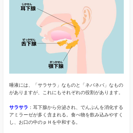
唾液には、「サラサラ」なものと「ネバネバ」なもの
がありますが、これにもそれぞれの役割があります。
サラサラ
：耳下腺から分泌され、でんぷんを消化する
アミラーゼが多く含まれる。食べ物を飲み込みやすく
し、お口の中のｐＨを中和する。