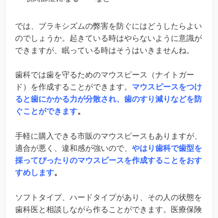
では、ブラキシズムの弊害を防ぐにはどうしたらよい
のでしょうか。起きている時はやらないように意識が
できますが、眠っている時はそうはいきませんね。
歯科では歯を守るためのマウスピース（ナイトガー
ド）を作成することができます。
マウスピースをつけ
ると歯にかかる力が分散され、歯のすり減りなどを防
ぐことができます
。
手軽に購入できる市販のマウスピースもありますが、
適合が悪く、違和感が強いので、
やはり歯科で歯型を
採ってぴったりのマウスピースを作成することをおす
すめします
。
ソフトタイプ、ハードタイプがあり、その人の状態を
歯科医と相談しながら作ることができます。医療保険