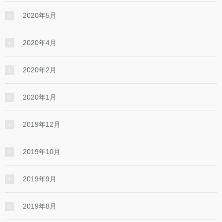
2020年5月
2020年4月
2020年2月
2020年1月
2019年12月
2019年10月
2019年9月
2019年8月