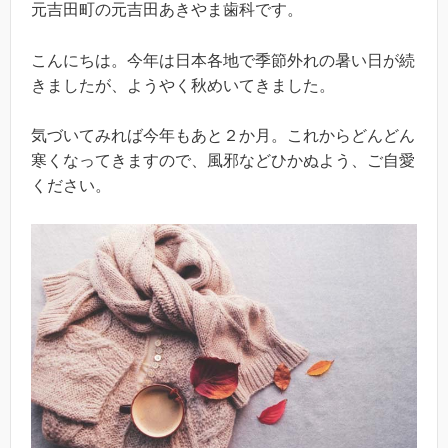
元吉田町の元吉田あきやま歯科です。
こんにちは。今年は日本各地で季節外れの暑い日が続
きましたが、ようやく秋めいてきました。
気づいてみれば今年もあと２か月。これからどんどん
寒くなってきますので、風邪などひかぬよう、ご自愛
ください。