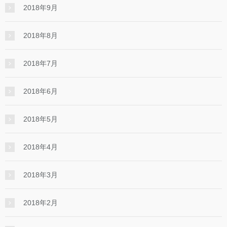
2018年9月
2018年8月
2018年7月
2018年6月
2018年5月
2018年4月
2018年3月
2018年2月