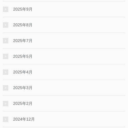
2025年9月
2025年8月
2025年7月
2025年5月
2025年4月
2025年3月
2025年2月
2024年12月