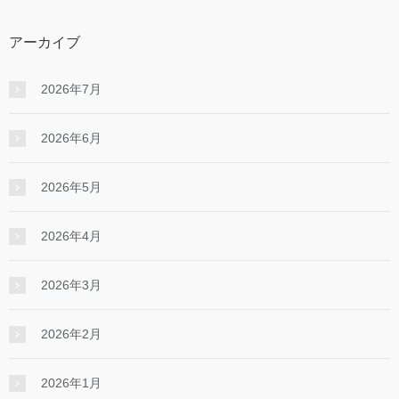
アーカイブ
2026年7月
2026年6月
2026年5月
2026年4月
2026年3月
2026年2月
2026年1月