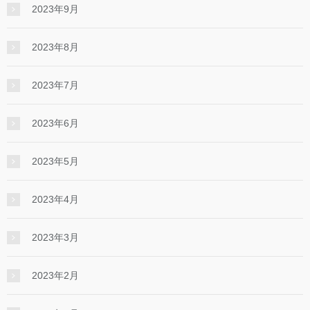
2023年9月
2023年8月
2023年7月
2023年6月
2023年5月
2023年4月
2023年3月
2023年2月