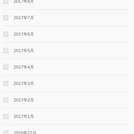
2017年8月
2017年7月
2017年6月
2017年5月
2017年4月
2017年3月
2017年2月
2017年1月
2016年12月