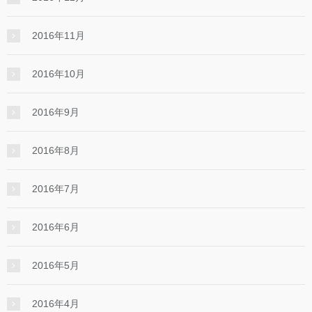
2016年11月
2016年10月
2016年9月
2016年8月
2016年7月
2016年6月
2016年5月
2016年4月