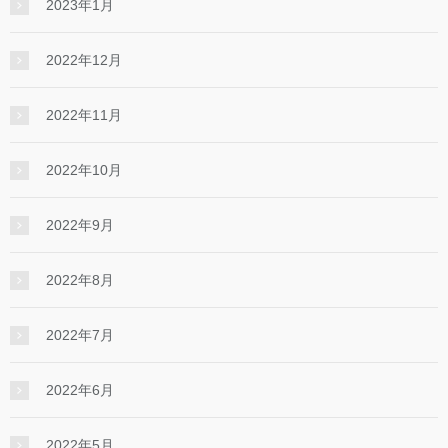
2023年1月
2022年12月
2022年11月
2022年10月
2022年9月
2022年8月
2022年7月
2022年6月
2022年5月