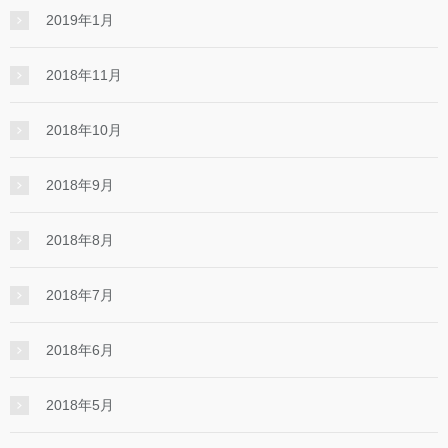
2019年1月
2018年11月
2018年10月
2018年9月
2018年8月
2018年7月
2018年6月
2018年5月