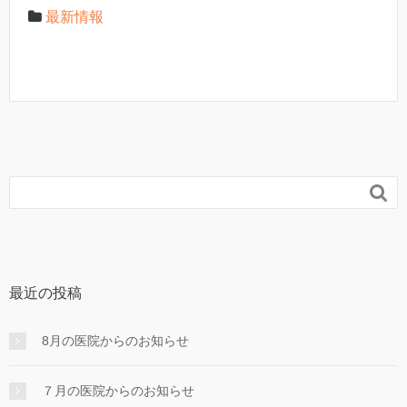
最新情報

最近の投稿
8月の医院からのお知らせ
７月の医院からのお知らせ