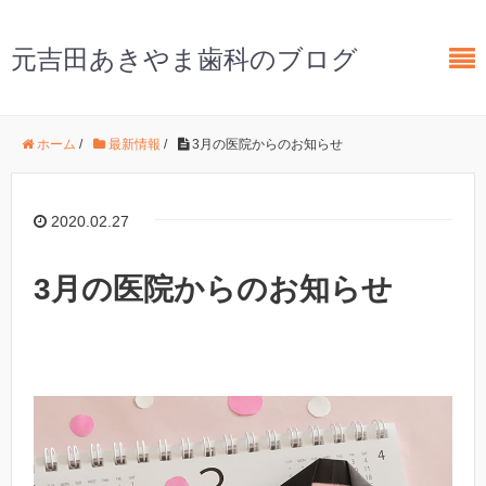
元吉田あきやま歯科のブログ
ホーム
/
最新情報
/
3月の医院からのお知らせ
2020.02.27
3月の医院からのお知らせ