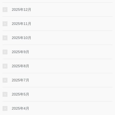
2025年12月
2025年11月
2025年10月
2025年9月
2025年8月
2025年7月
2025年5月
2025年4月