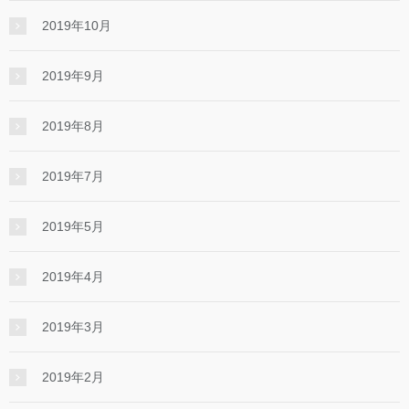
2019年10月
2019年9月
2019年8月
2019年7月
2019年5月
2019年4月
2019年3月
2019年2月