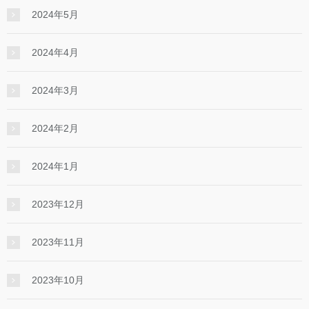
2024年5月
2024年4月
2024年3月
2024年2月
2024年1月
2023年12月
2023年11月
2023年10月