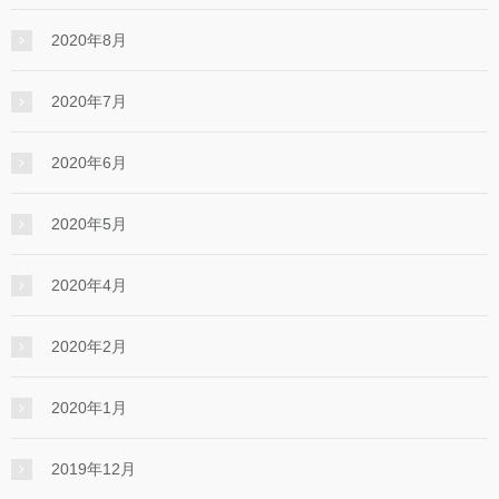
2020年8月
2020年7月
2020年6月
2020年5月
2020年4月
2020年2月
2020年1月
2019年12月