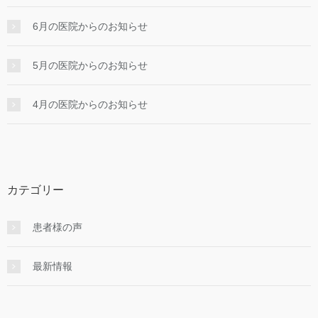
6月の医院からのお知らせ
5月の医院からのお知らせ
4月の医院からのお知らせ
カテゴリー
患者様の声
最新情報