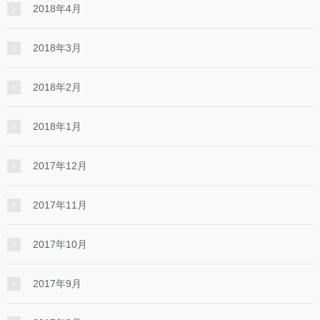
2018年4月
2018年3月
2018年2月
2018年1月
2017年12月
2017年11月
2017年10月
2017年9月