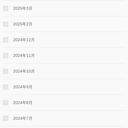
2025年3月
2025年2月
2024年12月
2024年11月
2024年10月
2024年9月
2024年8月
2024年7月