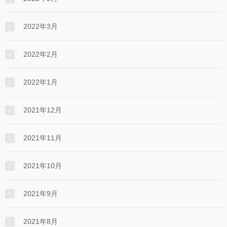
2022年3月
2022年2月
2022年1月
2021年12月
2021年11月
2021年10月
2021年9月
2021年8月