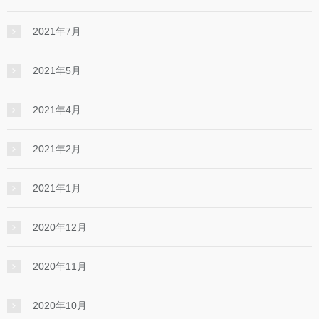
2021年7月
2021年5月
2021年4月
2021年2月
2021年1月
2020年12月
2020年11月
2020年10月