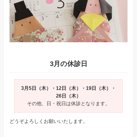
3月の休診日
3月5日（木）・12日（木）・19日（木）・
26日（木）
その他、日・祝日は休診となります。
どうぞよろしくお願いいたします。